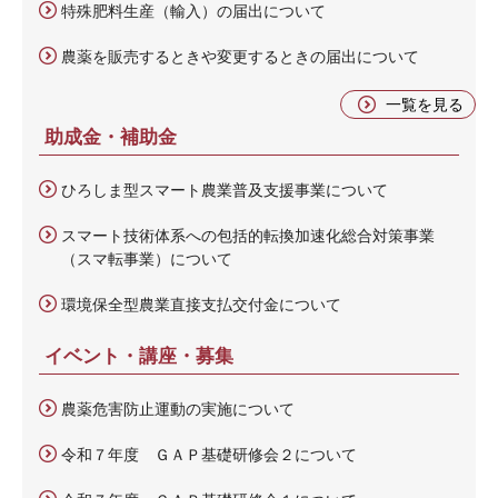
特殊肥料生産（輸入）の届出について
農薬を販売するときや変更するときの届出について
一覧を見る
助成金・補助金
ひろしま型スマート農業普及支援事業について
スマート技術体系への包括的転換加速化総合対策事業
（スマ転事業）について
環境保全型農業直接支払交付金について
イベント・講座・募集
農薬危害防止運動の実施について
令和７年度 ＧＡＰ基礎研修会２について