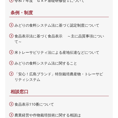
令和７年度 ＧＡＰ基礎研修会１について
条例・制度
みどりの食料システム法に基づく認定制度について
食品表示法に基づく食品表示 ～主に品質事項につい
て～
米トレーサビリティ法による産地伝達などについて
みどりの食料システム法に関すること
「安心！広島ブランド」特別栽培農産物・トレーサビ
リティシステム
相談窓口
食品表示110番について
農業経営や作物栽培技術に関する相談は