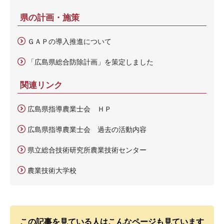
県の計画・施策
ＧＡＰの導入推進について
「広島県総合防除計画」を策定しました
関連リンク
広島県指導農業士会 ＨＰ
広島県指導農業士会 過去の活動内容
県立総合技術研究所農業技術センター
農業技術大学校
この記事を見ている人はこんなページも見ています