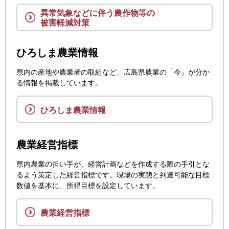
異常気象などに伴う農作物等の
被害軽減対策
ひろしま農業情報
県内の産地や農業者の取組など、広島県農業の「今」が分か
る情報を掲載しています。
ひろしま農業情報
農業経営指標
県内農業の担い手が、経営計画などを作成する際の手引とな
るよう策定した経営指標です。現場の実態と到達可能な目標
数値を基本に、所得目標を設定しています。
農業経営指標