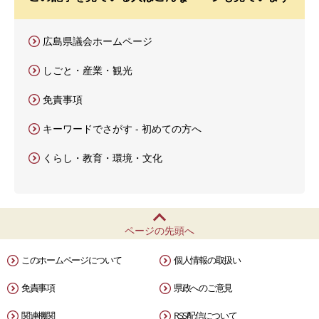
広島県議会ホームページ
しごと・産業・観光
免責事項
キーワードでさがす - 初めての方へ
くらし・教育・環境・文化
ページの先頭へ
このホームページについて
個人情報の取扱い
免責事項
県政へのご意見
関連機関
RSS配信について