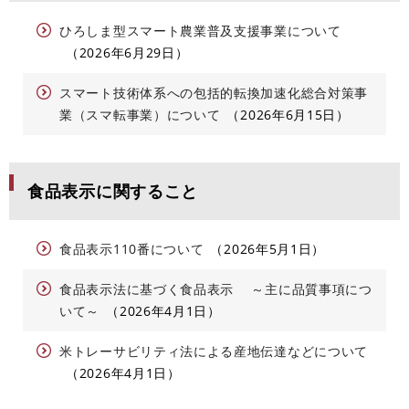
ひろしま型スマート農業普及支援事業について
2026年6月29日
スマート技術体系への包括的転換加速化総合対策事
業（スマ転事業）について
2026年6月15日
食品表示に関すること
食品表示110番について
2026年5月1日
食品表示法に基づく食品表示 ～主に品質事項につ
いて～
2026年4月1日
米トレーサビリティ法による産地伝達などについて
2026年4月1日