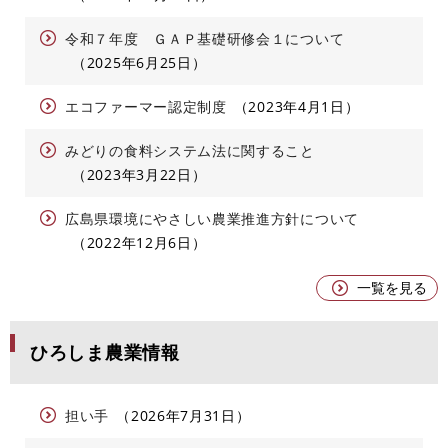
令和７年度 ＧＡＰ基礎研修会１について
2025年6月25日
エコファーマー認定制度
2023年4月1日
みどりの食料システム法に関すること
2023年3月22日
広島県環境にやさしい農業推進方針について
2022年12月6日
一覧を見る
ひろしま農業情報
担い手
2026年7月31日