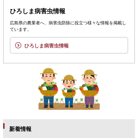
ひろしま病害虫情報
広島県の農業者へ、病害虫防除に役立つ様々な情報を掲載し
ています。
ひろしま病害虫情報
新着情報