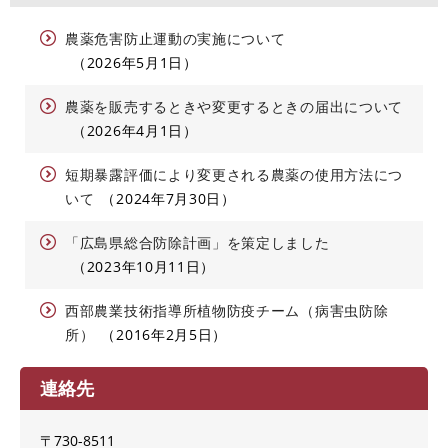
農薬危害防止運動の実施について
2026年5月1日
農薬を販売するときや変更するときの届出について
2026年4月1日
短期暴露評価により変更される農薬の使用方法につ
いて
2024年7月30日
「広島県総合防除計画」を策定しました
2023年10月11日
西部農業技術指導所植物防疫チーム（病害虫防除
所）
2016年2月5日
連絡先
〒730-8511