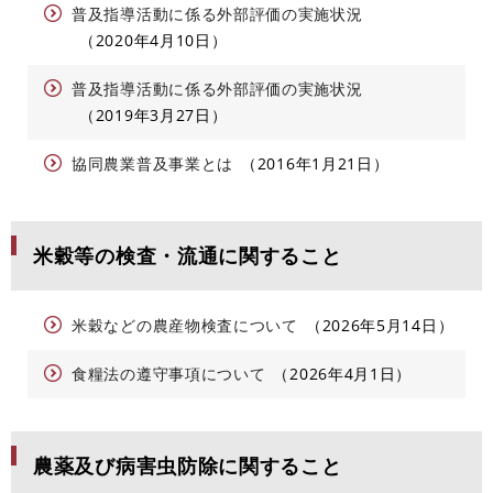
普及指導活動に係る外部評価の実施状況
2020年4月10日
普及指導活動に係る外部評価の実施状況
2019年3月27日
協同農業普及事業とは
2016年1月21日
米穀等の検査・流通に関すること
米穀などの農産物検査について
2026年5月14日
食糧法の遵守事項について
2026年4月1日
農薬及び病害虫防除に関すること