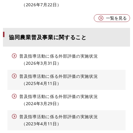
2026年7月22日
一覧を見る
協同農業普及事業に関すること
普及指導活動に係る外部評価の実施状況
2026年3月31日
普及指導活動に係る外部評価の実施状況
2025年4月11日
普及指導活動に係る外部評価の実施状況
2024年3月29日
普及指導活動に係る外部評価の実施状況
2023年4月11日