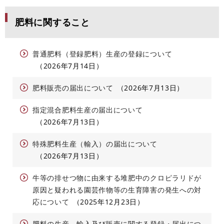
肥料に関すること
普通肥料（登録肥料）生産の登録について
2026年7月14日
肥料販売の届出について
2026年7月13日
指定混合肥料生産の届出について
2026年7月13日
特殊肥料生産（輸入）の届出について
2026年7月13日
牛等の排せつ物に由来する堆肥中のクロピラリドが
原因と疑われる園芸作物等の生育障害の発生への対
応について
2025年12月23日
肥料の生産、輸入及び販売に関する登録・届出につ