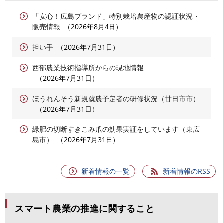
「安心！広島ブランド」特別栽培農産物の認証状況・
販売情報
2026年8月4日
担い手
2026年7月31日
西部農業技術指導所からの現地情報
2026年7月31日
ほうれんそう新規就農予定者の研修状況（廿日市市）
2026年7月31日
緑肥の切断すきこみ爪の効果実証をしています（東広
島市）
2026年7月31日
新着情報の一覧
新着情報のRSS
スマート農業の推進に関すること