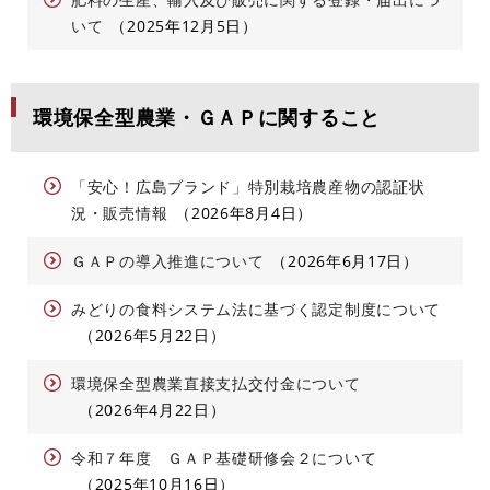
いて
2025年12月5日
環境保全型農業・ＧＡＰに関すること
「安心！広島ブランド」特別栽培農産物の認証状
況・販売情報
2026年8月4日
ＧＡＰの導入推進について
2026年6月17日
みどりの食料システム法に基づく認定制度について
2026年5月22日
環境保全型農業直接支払交付金について
2026年4月22日
令和７年度 ＧＡＰ基礎研修会２について
2025年10月16日