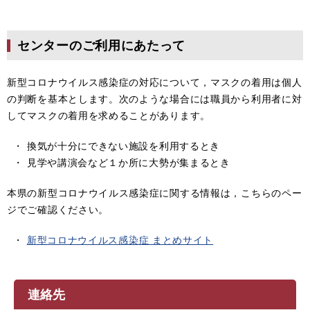
センターのご利用にあたって
新型コロナウイルス感染症の対応について，マスクの着用は個人
の判断を基本とします。次のような場合には職員から利用者に対
してマスクの着用を求めることがあります。
・ 換気が十分にできない施設を利用するとき
・ 見学や講演会など１か所に大勢が集まるとき
本県の新型コロナウイルス感染症に関する情報は，こちらのペー
ジでご確認ください。
・
新型コロナウイルス感染症 まとめサイト​
連絡先