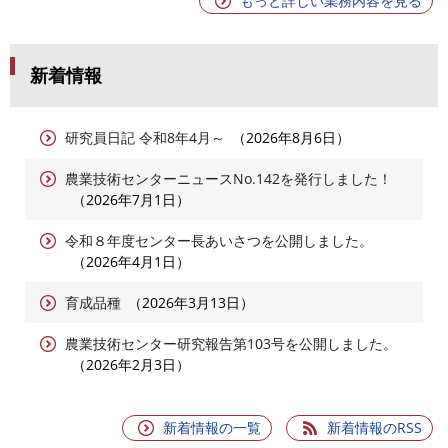
もっと詳しい業務内容を見る
新着情報
研究員日記 令和8年4月～
2026年8月6日
農業技術センターニュースNo.142を発行しました！
2026年7月1日
令和８年度センター長あいさつを公開しました。
2026年4月1日
育成品種
2026年3月13日
農業技術センター研究報告第103号を公開しました。
2026年2月3日
新着情報の一覧
新着情報のRSS