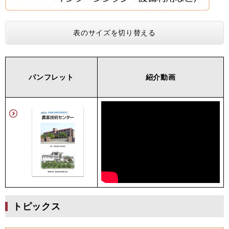
表のサイズを切り替える
パンフレット
紹介動画
トピックス