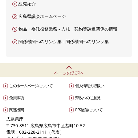
組織紹介
広島県議会ホームページ
物品・委託役務業務 - 入札・契約等調達関係の情報
関係機関へのリンク集 - 関係機関へのリンク集
ページの先頭へ
このホームページについて
個人情報の取扱い
免責事項
県政へのご意見
関連機関
RSS配信について
広島県庁
〒730-8511 広島県広島市中区基町10-52
電話：082-228-2111（代表）