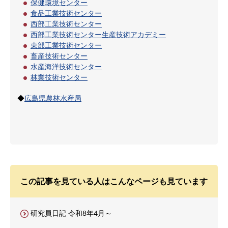
保健環境センター
食品工業技術センター
西部工業技術センター
西部工業技術センター生産技術アカデミー
東部工業技術センター
畜産技術センター
水産海洋技術センター
林業技術センター
◆
広島県農林水産局
この記事を見ている人はこんなページも見ています
研究員日記 令和8年4月～