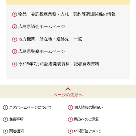
物品・委託役務業務 - 入札・契約等調達関係の情報
広島県議会ホームページ
地方機関 所在地・連絡先 一覧
広島県警察ホームページ
令和8年7月の記者発表資料 - 記者発表資料
ページの先頭へ
このホームページについて
個人情報の取扱い
免責事項
県政へのご意見
関連機関
RSS配信について