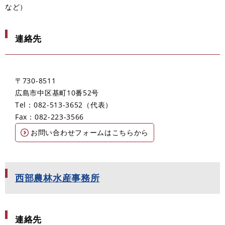
など）
連絡先
〒730-8511
広島市中区基町10番52号
Tel：082-513-3652
代表
Fax：082-223-3566
お問い合わせフォームはこちらから
西部農林水産事務所
連絡先