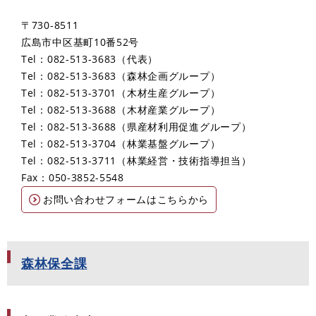
〒730-8511
広島市中区基町10番52号
Tel：082-513-3683
代表
Tel：082-513-3683
森林企画グループ
Tel：082-513-3701
木材生産グループ
Tel：082-513-3688
木材産業グループ
Tel：082-513-3688
県産材利用促進グループ
Tel：082-513-3704
林業基盤グループ
Tel：082-513-3711
林業経営・技術指導担当
Fax：050-3852-5548
お問い合わせフォームはこちらから
森林保全課