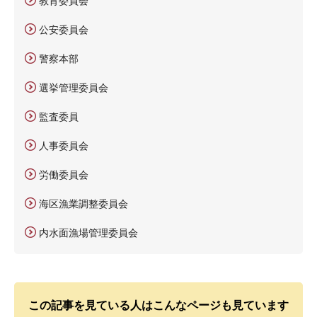
教育委員会
公安委員会
警察本部
選挙管理委員会
監査委員
人事委員会
労働委員会
海区漁業調整委員会
内水面漁場管理委員会
この記事を見ている人はこんなページも見ています