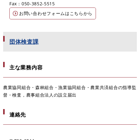
Fax：050-3852-5515
お問い合わせフォームはこちらから
団体検査課
主な業務内容
農業協同組合・森林組合・漁業協同組合・農業共済組合の指導監
督・検査，農事組合法人の設立届出
連絡先