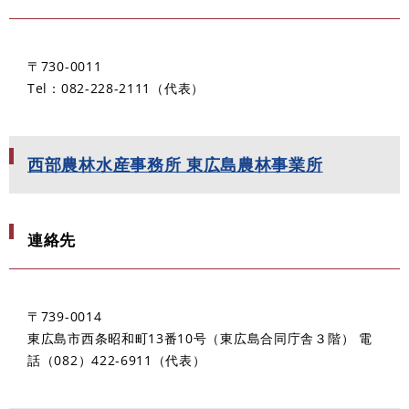
〒730-0011
Tel：082-228-2111
代表
西部農林水産事務所 東広島農林事業所
連絡先
〒739-0014
東広島市西条昭和町13番10号（東広島合同庁舎３階） 電
話（082）422-6911（代表）