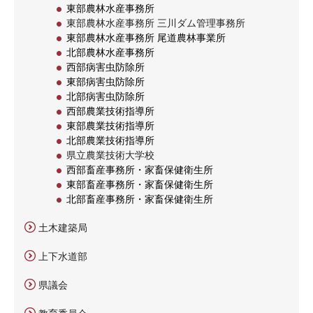
東部農林水産事務所
東部農林水産事務所 三川ダム管理事務所
東部農林水産事務所 尾道農林事業所
北部農林水産事務所
西部病害虫防除所
東部病害虫防除所
北部病害虫防除所
西部農業技術指導所
東部農業技術指導所
北部農業技術指導所
県立農業技術大学校
西部畜産事務所・家畜保健衛生所
東部畜産事務所・家畜保健衛生所
北部畜産事務所・家畜保健衛生所
土木建築局
上下水道部
県議会