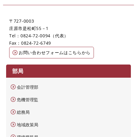
〒727-0003
庄原市是松町55－1
Tel：0824-72-0094
代表
Fax：0824-72-6749
お問い合わせフォームはこちらから
部局
会計管理部
危機管理監
総務局
地域政策局