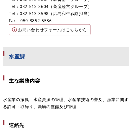
Tel：082-513-3604
畜産経営グループ
Tel：082-513-3598
広島和牛戦略担当
Fax：050-3852-5536
お問い合わせフォームはこちらから
水産課
主な業務内容
水産業の振興、水産資源の管理、水産業技術の普及、漁業に関す
る許可・取締り、漁場の整備及び管理
連絡先