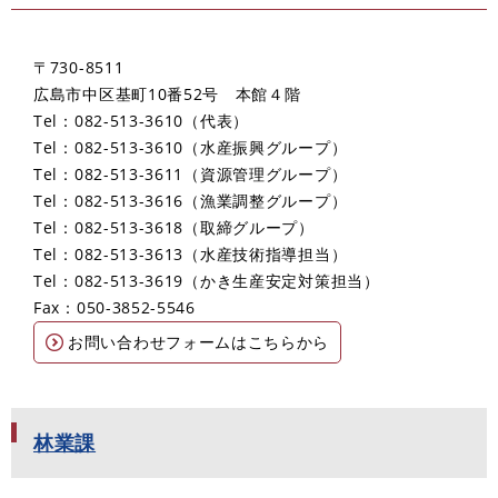
〒730-8511
広島市中区基町10番52号 本館４階
Tel：082-513-3610
代表
Tel：082-513-3610
水産振興グループ
Tel：082-513-3611
資源管理グループ
Tel：082-513-3616
漁業調整グループ
Tel：082-513-3618
取締グループ
Tel：082-513-3613
水産技術指導担当
Tel：082-513-3619
かき生産安定対策担当
Fax：050-3852-5546
お問い合わせフォームはこちらから
林業課