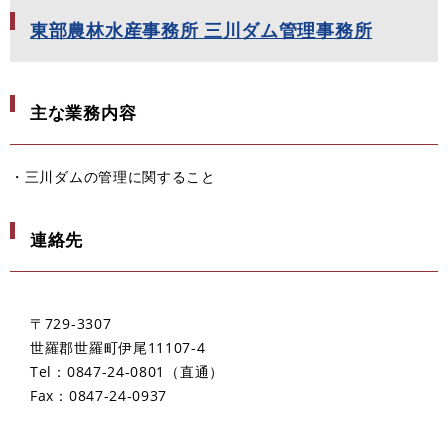
東部農林水産事務所 三川ダム管理事務所
主な業務内容
・三川ダムの管理に関すること
連絡先
〒729-3307
世羅郡世羅町伊尾11107-4
Tel：0847-24-0801
直通
Fax：0847-24-0937