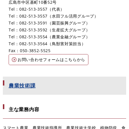
広島市中区基町10番52号
Tel：082-513-3557
代表
Tel：082-513-3557
水田フル活用グループ
Tel：082-513-3591
園芸振興グループ
Tel：082-513-3592
生産拡大グループ
Tel：082-513-3554
農業金融グループ
Tel：082-513-3564
鳥獣害対策担当
Fax：050-3852-5525
お問い合わせフォームはこちらから
農業技術課
主な業務内容
スマート農業、農業技術指導所、農業技術大学校、植物防疫、食