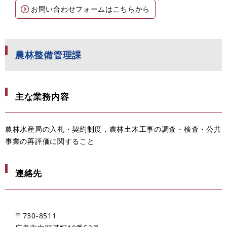
お問い合わせフォームはこちらから
農林整備管理課
主な業務内容
農林水産局の入札・契約制度，農林土木工事の調査・検査・公共
事業の再評価に関すること
連絡先
〒730-8511