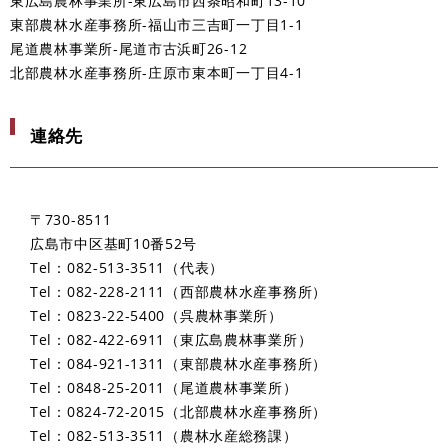
東広島農林事業所-東広島市西条昭和町13-10
東部農林水産事務所-福山市三吉町一丁目1-1
尾道農林事業所-尾道市古浜町26-12
北部農林水産事務所-庄原市東本町一丁目4-1
連絡先
〒730-8511
広島市中区基町10番52号
Tel：082-513-3511
代表
Tel：082-228-2111
西部農林水産事務所
Tel：0823-22-5400
呉農林事業所
Tel：082-422-6911
東広島農林事業所
Tel：084-921-1311
東部農林水産事務所
Tel：0848-25-2011
尾道農林事業所
Tel：0824-72-2015
北部農林水産事務所
Tel：082-513-3511
農林水産総務課