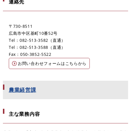
連絡先
〒730-8511
広島市中区基町10番52号
Tel：082-513-3582
直通
Tel：082-513-3588
直通
Fax：050-3852-5522
お問い合わせフォームはこちらから
農業経営課
主な業務内容