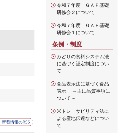
令和７年度 ＧＡＰ基礎
研修会２について
令和７年度 ＧＡＰ基礎
研修会１について
条例・制度
みどりの食料システム法
に基づく認定制度につい
て
食品表示法に基づく食品
表示 ～主に品質事項に
ついて～
米トレーサビリティ法に
よる産地伝達などについ
新着情報のRSS
て