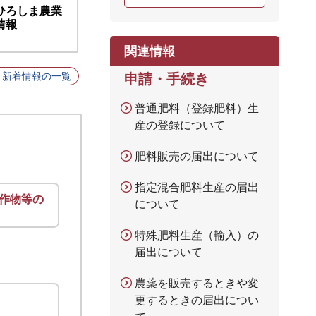
ひろしま農業
情報
関連情報
新着情報の一覧
申請・手続き
普通肥料（登録肥料）生
産の登録について
肥料販売の届出について
指定混合肥料生産の届出
作物等の
について
特殊肥料生産（輸入）の
届出について
農薬を販売するときや変
更するときの届出につい