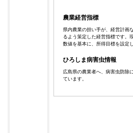
農業経営指標
県内農業の担い手が、経営計画
るよう策定した経営指標です。
数値を基本に、所得目標を設定
ひろしま病害虫情報
広島県の農業者へ、病害虫防除
ています。