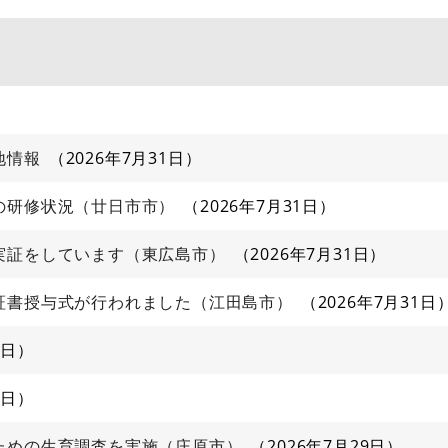
地情報
2026年7月31日
の研修状況（廿日市市）
2026年7月31日
実証をしています（東広島市）
2026年7月31日
証書授与式が行われました（江田島市）
2026年7月31日
9日
9日
ための生育調査を実施（庄原市）
2026年7月29日