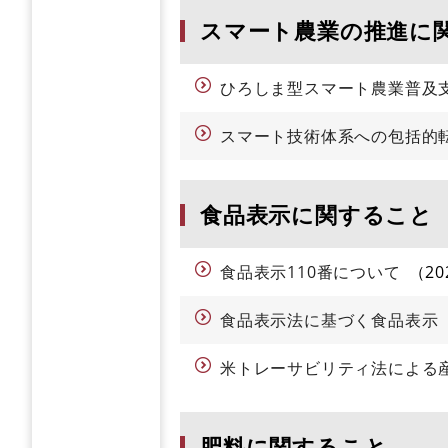
スマート農業の推進に
ひろしま型スマート農業普及
スマート技術体系への包括的
食品表示に関すること
食品表示110番について
2
食品表示法に基づく食品表示
米トレーサビリティ法による
肥料に関すること