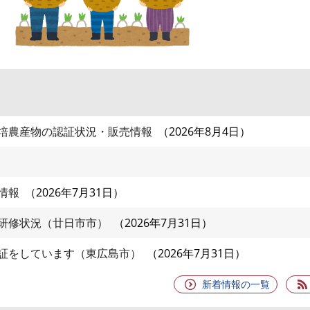
培農産物の認証状況・販売情報
2026年8月4日
情報
2026年7月31日
研修状況（廿日市市）
2026年7月31日
証をしています（東広島市）
2026年7月31日
新着情報の一覧