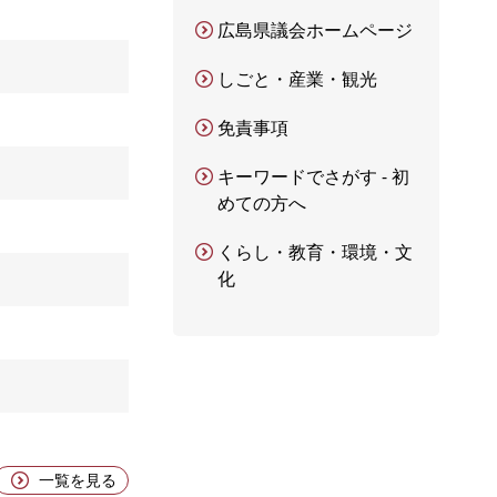
広島県議会ホームページ
しごと・産業・観光
免責事項
キーワードでさがす - 初
めての方へ
くらし・教育・環境・文
化
一覧を見る