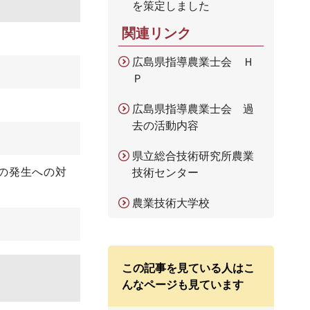
を策定しました
関連リンク
広島県指導農業士会 Ｈ
Ｐ
広島県指導農業士会 過
去の活動内容
県立総合技術研究所農業
の発生への対
技術センター
農業技術大学校
この記事を見ている人はこ
んなページも見ています