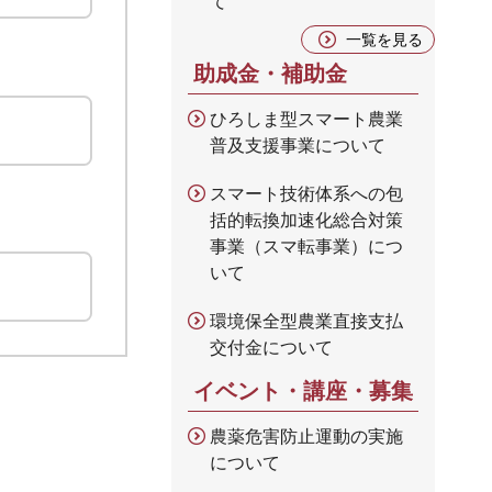
て
一覧を見る
助成金・補助金
ひろしま型スマート農業
普及支援事業について
スマート技術体系への包
括的転換加速化総合対策
事業（スマ転事業）につ
いて
環境保全型農業直接支払
交付金について
イベント・講座・募集
農薬危害防止運動の実施
について