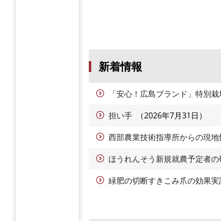
新着情報
「安心！広島ブランド」特別栽
担い手
2026年7月31日
西部農業技術指導所からの現地
ほうれんそう新規就農予定者の
緑肥の切断すきこみ爪の効果実