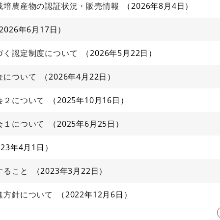
栽培農産物の認証状況・販売情報
2026年8月4日
2026年6月17日
づく認定制度について
2026年5月22日
金について
2026年4月22日
会２について
2025年10月16日
会１について
2025年6月25日
023年4月1日
すること
2023年3月22日
進方針について
2022年12月6日