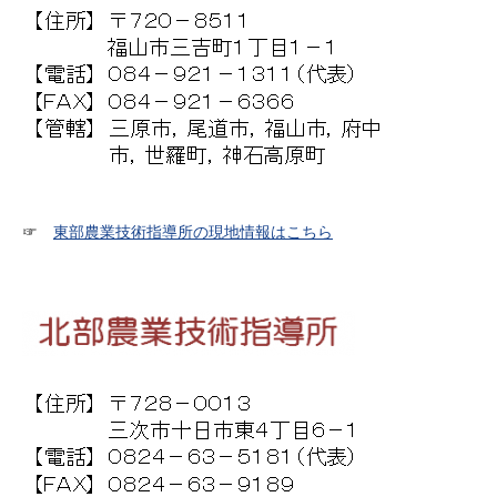
☞
東部農業技術指導所の現地情報はこちら