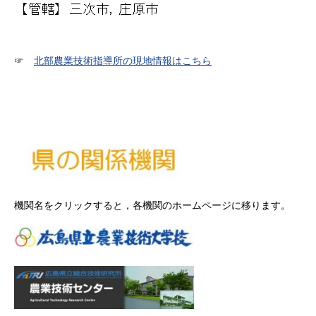
☞
北部農業技術指導所の現地情報はこちら
機関名をクリックすると，各機関のホームページに移ります。