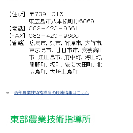
☞
西部農業技術指導所の現地情報はこちら