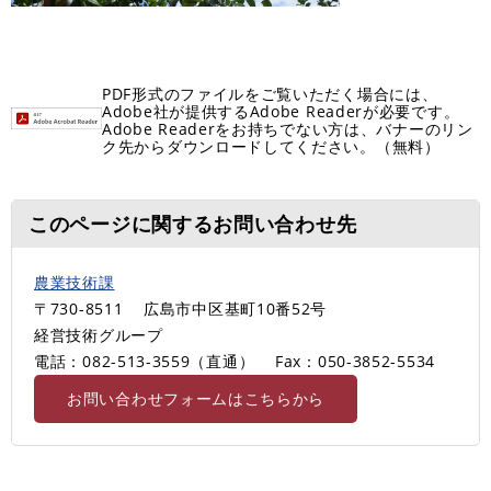
PDF形式のファイルをご覧いただく場合には、
Adobe社が提供するAdobe Readerが必要です。
Adobe Readerをお持ちでない方は、バナーのリン
ク先からダウンロードしてください。（無料）
このページに関するお問い合わせ先
農業技術課
〒730-8511
広島市中区基町10番52号
経営技術グループ
電話：082-513-3559（直通）
Fax：050-3852-5534
お問い合わせフォームはこちらから