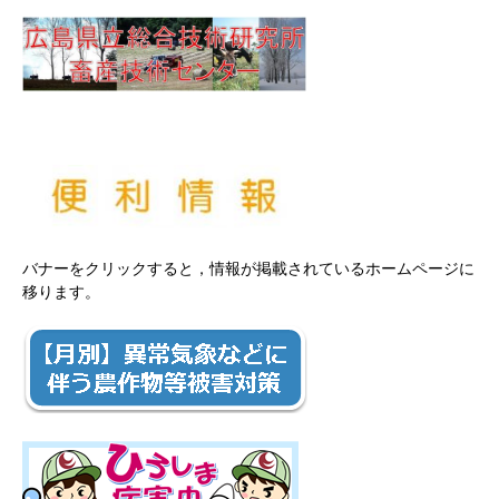
バナーをクリックすると，情報が掲載されているホームページに
移ります。