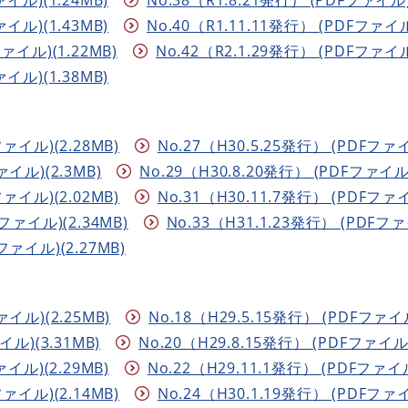
ァイル)(1.43MB)
No.40（R1.11.11発行） (PDFファイル)
ファイル)(1.22MB)
No.42（R2.1.29発行） (PDFファイル)
ァイル)(1.38MB)
ファイル)(2.28MB)
No.27（H30.5.25発行） (PDFファイ
ァイル)(2.3MB)
No.29（H30.8.20発行） (PDFファイル)
ファイル)(2.02MB)
No.31（H30.11.7発行） (PDFファイ
Fファイル)(2.34MB)
No.33（H31.1.23発行） (PDFファ
ファイル)(2.27MB)
ァイル)(2.25MB)
No.18（H29.5.15発行） (PDFファイル
イル)(3.31MB)
No.20（H29.8.15発行） (PDFファイル)
ァイル)(2.29MB)
No.22（H29.11.1発行） (PDFファイル
ファイル)(2.14MB)
No.24（H30.1.19発行） (PDFファイ