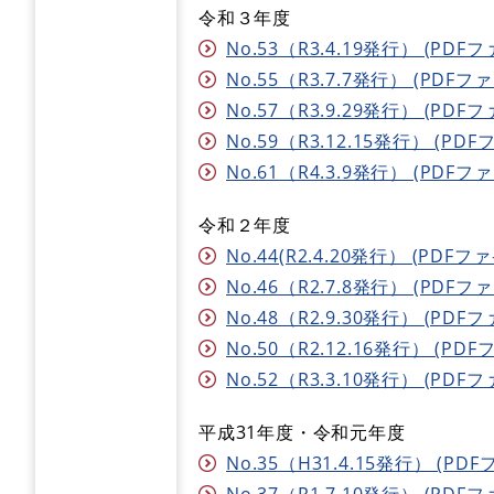
令和３年度
No.53（R3.4.19発行） (PDFフ
No.55（R3.7.7発行） (PDFファ
No.57（R3.9.29発行） (PDFフ
No.59（R3.12.15発行） (PDF
No.61（R4.3.9発行） (PDFファ
令和２年度
No.44(R2.4.20発行） (PDFファ
No.46（R2.7.8発行） (PDFファ
No.48（R2.9.30発行） (PDFフ
No.50（R2.12.16発行） (PDF
No.52（R3.3.10発行） (PDFフ
平成31年度・令和元年度
No.35（H31.4.15発行） (PDF
No.37（R1.7.10発行） (PDFフ