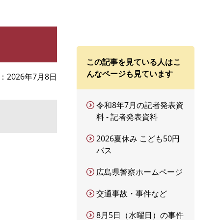
この記事を見ている人はこ
んなページも見ています
2026年7月8日
令和8年7月の記者発表資
料 - 記者発表資料
2026夏休み こども50円
バス
広島県警察ホームページ
交通事故・事件など
8月5日（水曜日）の事件