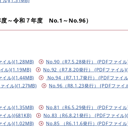
ル)(1.31MB)
度～令和７年度 No.1～No.96）
ァイル)(1.28MB)
No.90（R7.5.28発行） (PDFファイル)
イル)(1.19MB)
No.92（R7.8.20発行） (PDFファイル)(
ァイル)(1.44MB)
No.94（R7.11.7発行） (PDFファイル)
ファイル)(1.27MB)
No.96（R8.1.23発行） (PDFファイル)
ァイル)(1.35MB)
No.81（R6.5.29発行） (PDFファイル)
ァイル)(681KB)
No.83（R6.8.21発行） (PDFファイル)(
ァイル)(1.02MB)
No.85 （R6.11.6発行）(PDFファイル)