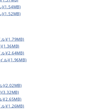
(1.54MB)
(1.52MB)
ル)(1.79MB)
(1.36MB)
ル)(2.64MB)
イル)(1.96MB)
)(2.02MB)
(3.32MB)
)(2.65MB)
ル)(1.26MB)