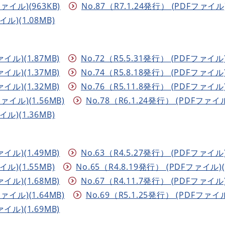
ファイル)(963KB)
No.87（R7.1.24発行） (PDFファイル)
イル)(1.08MB)
ァイル)(1.87MB)
No.72（R5.5.31発行） (PDFファイル)
ァイル)(1.37MB)
No.74（R5.8.18発行） (PDFファイル)
ァイル)(1.32MB)
No.76（R5.11.8発行） (PDFファイル)
ファイル)(1.56MB)
No.78（R6.1.24発行） (PDFファイル)
イル)(1.36MB)
ァイル)(1.49MB)
No.63（R4.5.27発行） (PDFファイル)
イル)(1.55MB)
No.65（R4.8.19発行） (PDFファイル)(
ァイル)(1.68MB)
No.67（R4.11.7発行） (PDFファイル)
ファイル)(1.64MB)
No.69（R5.1.25発行） (PDFファイル)
ァイル)(1.69MB)