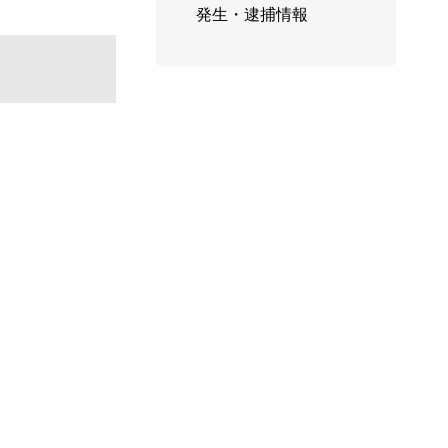
発生・逮捕情報