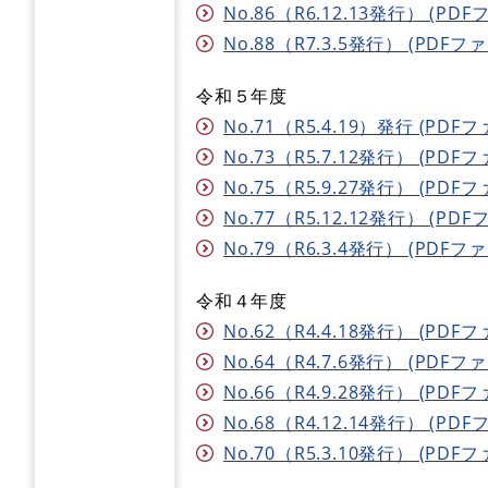
No.86（R6.12.13発行） (PDF
No.88（R7.3.5発行） (PDFファ
令和５年度
No.71（R5.4.19）発行 (PDFフ
No.73（R5.7.12発行） (PDFフ
No.75（R5.9.27発行） (PDFフ
No.77（R5.12.12発行） (PDF
No.79（R6.3.4発行） (PDFファ
令和４年度
No.62（R4.4.18発行） (PDFフ
No.64（R4.7.6発行） (PDFファ
No.66（R4.9.28発行） (PDFフ
No.68（R4.12.14発行） (PDF
No.70（R5.3.10発行） (PDFフ