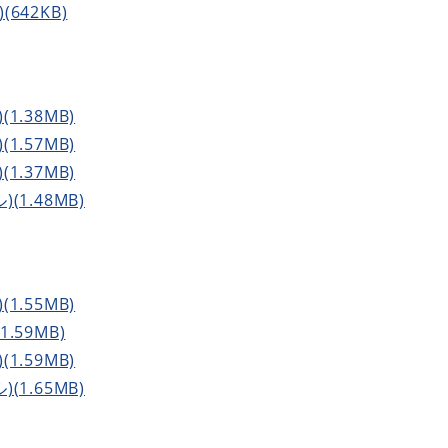
(642KB)
(1.38MB)
(1.57MB)
(1.37MB)
(1.48MB)
(1.55MB)
1.59MB)
(1.59MB)
(1.65MB)