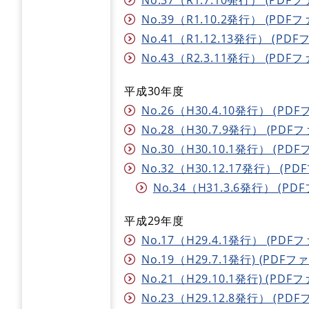
No.39（R1.10.2発行） (PDFフ
No.41（R1.12.13発行） (PDF
No.43（R2.3.11発行） (PDFフ
平成30年度
No.26（H30.4.10発行） (PDF
No.28（H30.7.9発行） (PDFフ
No.30（H30.10.1発行） (PDF
No.32（H30.12.17発行） (PD
No.34（H31.3.6発行） (PDF
平成29年度
No.17（H29.4.1発行） (PDFフ
No.19（H29.7.1発行) (PDFファ
No.21（H29.10.1発行) (PDFフ
No.23（H29.12.8発行） (PDF