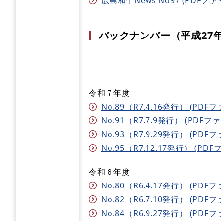
広島和牛News No97 (PDFファイ
バックナンバー（平成27年
令和７年度
No.89（R7.4.16発行） (PDFフ
No.91（R7.7.9発行） (PDFファ
No.93（R7.9.29発行） (PDFフ
No.95（R7.12.17発行） (PDF
令和６年度
No.80（R6.4.17発行） (PDFフ
No.82（R6.7.10発行） (PDFフ
No.84（R6.9.27発行） (PDFフ