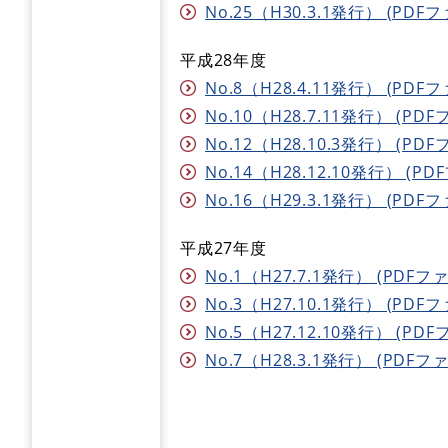
No.25（H30.3.1発行） (PDFフ
平成28年度
No.8（H28.4.11発行） (PDFフ
No.10（H28.7.11発行） (PDF
No.12（H28.10.3発行） (PDF
No.14（H28.12.10発行） (PD
No.16（H29.3.1発行） (PDFフ
平成27年度
No.1（H27.7.1発行） (PDFファ
No.3（H27.10.1発行） (PDFフ
No.5（H27.12.10発行） (PDF
No.7（H28.3.1発行） (PDFファ