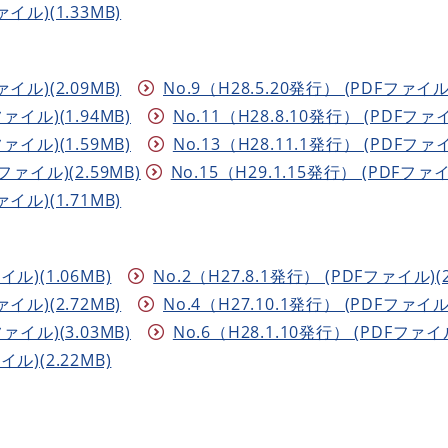
ァイル)(1.33MB)
ァイル)(2.09MB)
No.9（H28.5.20発行） (PDFファイル)
ファイル)(1.94MB)
No.11（H28.8.10発行） (PDFファイ
ファイル)(1.59MB)
No.13（H28.11.1発行） (PDFファイ
Fファイル)(2.59MB)
No.15（H29.1.15発行） (PDFファイ
ァイル)(1.71MB)
イル)(1.06MB)
No.2（H27.8.1発行） (PDFファイル)(2
ァイル)(2.72MB)
No.4（H27.10.1発行） (PDFファイル)
ファイル)(3.03MB)
No.6（H28.1.10発行） (PDFファイル
イル)(2.22MB)