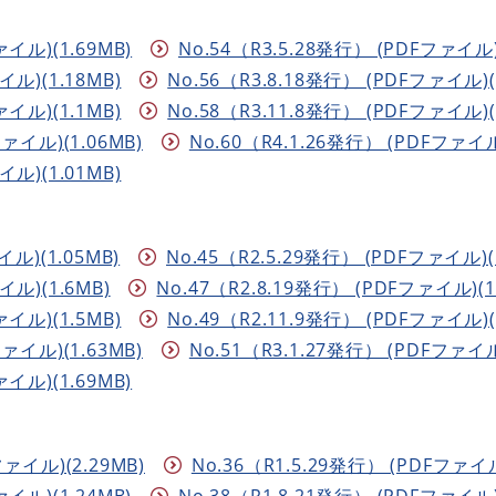
ァイル)(1.69MB)
No.54（R3.5.28発行） (PDFファイル)
イル)(1.18MB)
No.56（R3.8.18発行） (PDFファイル)(
ァイル)(1.1MB)
No.58（R3.11.8発行） (PDFファイル)(
ファイル)(1.06MB)
No.60（R4.1.26発行） (PDFファイル)
イル)(1.01MB)
イル)(1.05MB)
No.45（R2.5.29発行） (PDFファイル)(
イル)(1.6MB)
No.47（R2.8.19発行） (PDFファイル)(1
ァイル)(1.5MB)
No.49（R2.11.9発行） (PDFファイル)(
ファイル)(1.63MB)
No.51（R3.1.27発行） (PDFファイル)
ァイル)(1.69MB)
ファイル)(2.29MB)
No.36（R1.5.29発行） (PDFファイル
ァイル)(1.24MB)
No.38（R1.8.21発行） (PDFファイル)