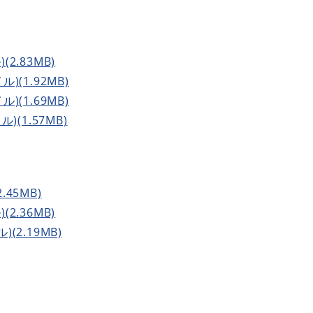
(2.83MB)
ル)(1.92MB)
ル)(1.69MB)
ル)(1.57MB)
.45MB)
(2.36MB)
)(2.19MB)