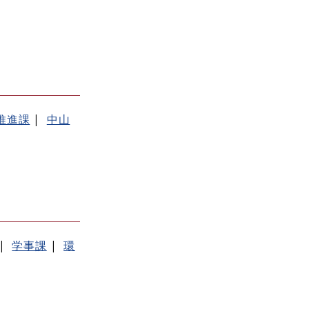
推進課
中山
学事課
環