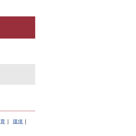
教育
環境