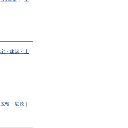
住宅・建築・土
広報・広聴