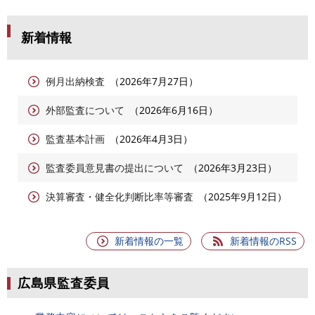
新着情報
例月出納検査
2026年7月27日
外部監査について
2026年6月16日
監査基本計画
2026年4月3日
監査委員意見書の提出について
2026年3月23日
決算審査・健全化判断比率等審査
2025年9月12日
新着情報の一覧
新着情報のRSS
広島県監査委員