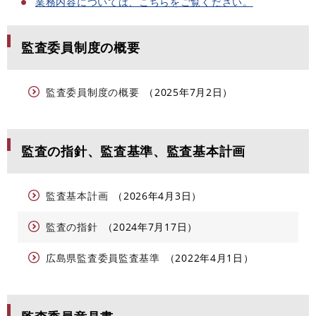
業務内容については、こちらをご覧ください。
監査委員制度の概要
監査委員制度の概要
2025年7月2日
監査の指針、監査基準、監査基本計画
監査基本計画
2026年4月3日
監査の指針
2024年7月17日
広島県監査委員監査基準
2022年4月1日