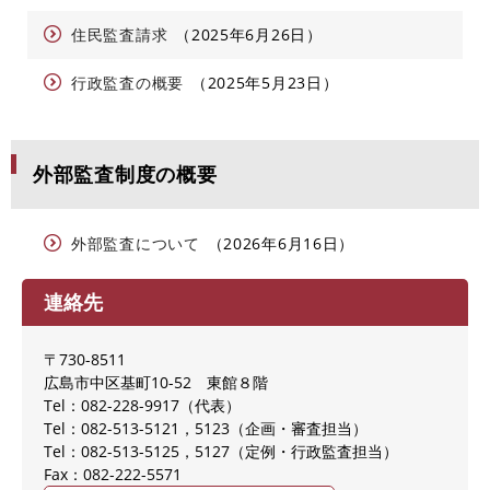
住民監査請求
2025年6月26日
行政監査の概要
2025年5月23日
外部監査制度の概要
外部監査について
2026年6月16日
連絡先
〒730-8511
広島市中区基町10-52 東館８階
Tel：082-228-9917
代表
Tel：082-513-5121，5123
企画・審査担当
Tel：082-513-5125，5127
定例・行政監査担当
Fax：082-222-5571