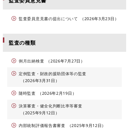
監査委員意見書
監査委員意見書の提出について
2026年3月23日
監査の種類
例月出納検査
2026年7月27日
定例監査・財政的援助団体等の監査
2026年3月31日
随時監査
2026年2月19日
決算審査・健全化判断比率等審査
2025年9月12日
内部統制評価報告書審査
2025年9月12日