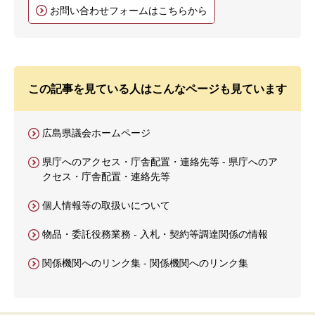
お問い合わせフォームはこちらから
この記事を見ている人はこんなページも見ています
広島県議会ホームページ
県庁へのアクセス・庁舎配置・連絡先等 - 県庁へのア
クセス・庁舎配置・連絡先等
個人情報等の取扱いについて
物品・委託役務業務 - 入札・契約等調達関係の情報
関係機関へのリンク集 - 関係機関へのリンク集