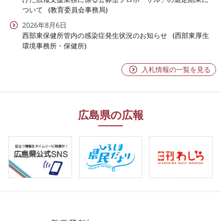
ついて
教育委員会事務局
2026年8月6日
西部東保健所管内の感染症発生状況のお知らせ
西部東厚生
環境事務所・保健所
入札情報の一覧を見る
広島県の広報
ひ