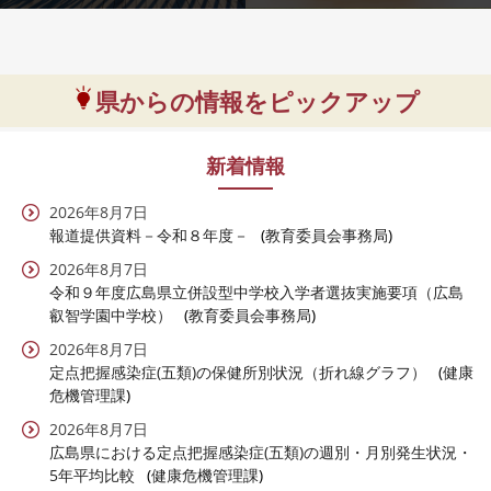
県からの情報をピックアップ
新着情報
2026年8月7日
報道提供資料－令和８年度－
教育委員会事務局
2026年8月7日
令和９年度広島県立併設型中学校入学者選抜実施要項（広島
叡智学園中学校）
教育委員会事務局
2026年8月7日
定点把握感染症(五類)の保健所別状況（折れ線グラフ）
健康
危機管理課
2026年8月7日
広島県における定点把握感染症(五類)の週別・月別発生状況・
5年平均比較
健康危機管理課