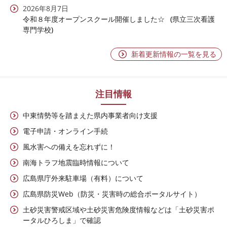
2026年8月7日
令和８年度オープンスクール開催しました☆
県立三次看護
専門学校
新着更新情報の一覧を見る
注目情報
中東情勢等を踏まえた県内事業者向け支援
電子申請・オンライン手続
風水害への備えを忘れずに！
南海トラフ地震臨時情報について
広島県庁外来駐車場（有料）について
広島県防災Web（防災・災害時の総合ポータルサイト）
土砂災害警戒区域や土砂災害危険度情報などは「土砂災害ポ
ータルひろしま」で確認