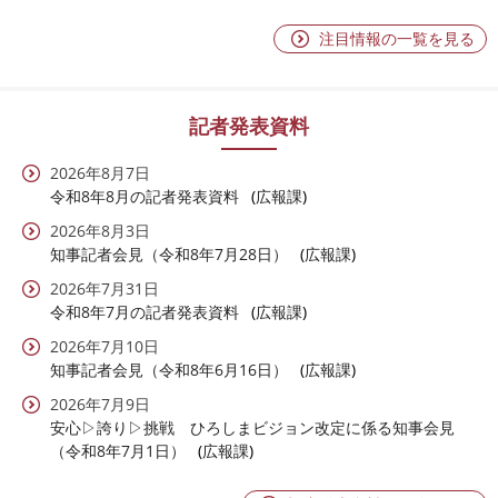
注目情報の一覧を見る
記者発表資料
2026年8月7日
令和8年8月の記者発表資料
広報課
2026年8月3日
知事記者会見（令和8年7月28日）
広報課
2026年7月31日
令和8年7月の記者発表資料
広報課
2026年7月10日
知事記者会見（令和8年6月16日）
広報課
2026年7月9日
安心▷誇り▷挑戦 ひろしまビジョン改定に係る知事会見
（令和8年7月1日）
広報課