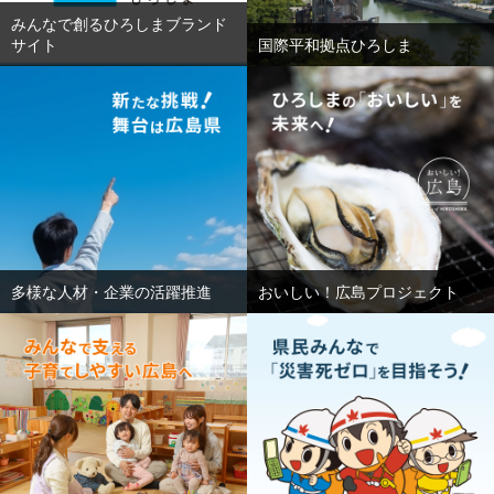
みんなで創るひろしまブランド
サイト
国際平和拠点ひろしま
多様な人材・企業の活躍推進
おいしい！広島プロジェクト