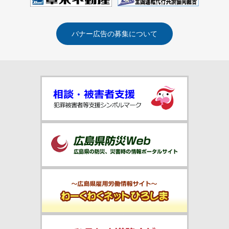
バナー広告の募集について