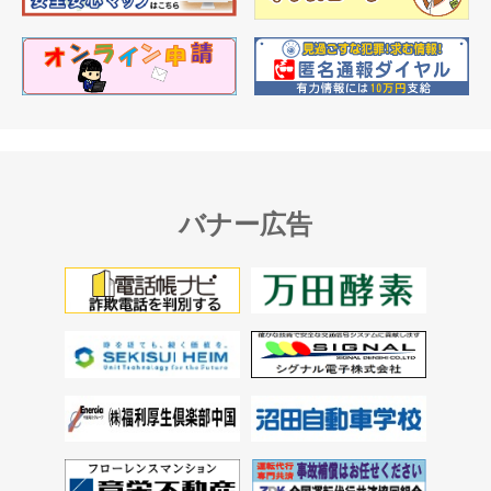
バナー広告