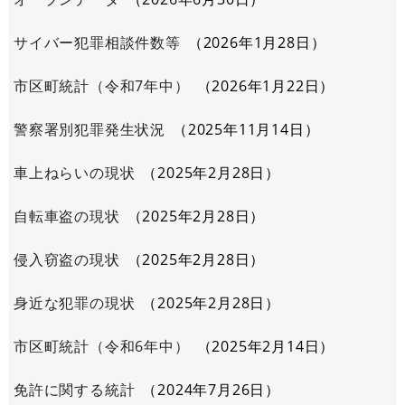
サイバー犯罪相談件数等
2026年1月28日
市区町統計（令和7年中）
2026年1月22日
警察署別犯罪発生状況
2025年11月14日
車上ねらいの現状
2025年2月28日
自転車盗の現状
2025年2月28日
侵入窃盗の現状
2025年2月28日
身近な犯罪の現状
2025年2月28日
市区町統計（令和6年中）
2025年2月14日
免許に関する統計
2024年7月26日