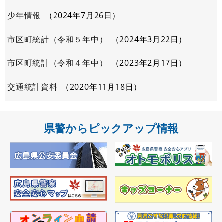
少年情報
2024年7月26日
市区町統計（令和５年中）
2024年3月22日
市区町統計（令和４年中）
2023年2月17日
交通統計資料
2020年11月18日
県警からピックアップ情報