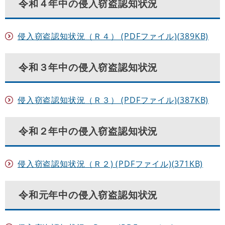
令和４年中の侵入窃盗認知状況
侵入窃盗認知状況（Ｒ４） (PDFファイル)(389KB)
令和３年中の侵入窃盗認知状況
侵入窃盗認知状況（Ｒ３） (PDFファイル)(387KB)
令和２年中の侵入窃盗認知状況
侵入窃盗認知状況（Ｒ２) (PDFファイル)(371KB)
令和元年中の侵入窃盗認知状況