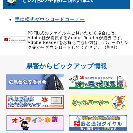
手続様式ダウンロードコーナー
PDF形式のファイルをご覧いただく場合には、
Adobe社が提供するAdobe Readerが必要です。
Adobe Readerをお持ちでない方は、バナーのリン
ク先からダウンロードしてください。（無料）
県警からピックアップ情報