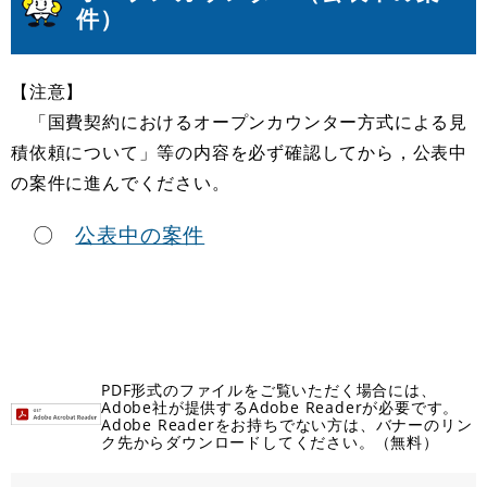
件）
【注意】
「国費契約におけるオープンカウンター方式による見
積依頼について」等の内容を必ず確認してから，公表中
の案件に進んでください。
〇
公表中の案件
PDF形式のファイルをご覧いただく場合には、
Adobe社が提供するAdobe Readerが必要です。
Adobe Readerをお持ちでない方は、バナーのリン
ク先からダウンロードしてください。（無料）