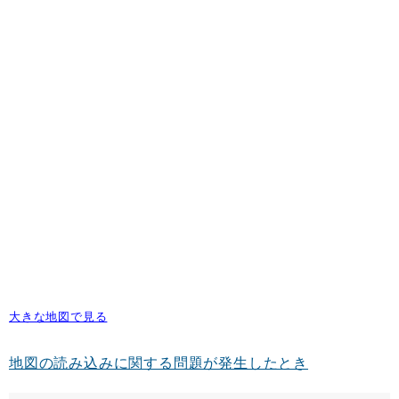
大きな地図で見る
地図の読み込みに関する問題が発生したとき