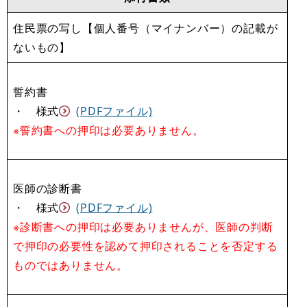
住民票の写し【個人番号（マイナンバー）の記載が
ないもの】
誓約書
・ 様式
(PDFファイル)
※誓約書への押印は必要ありません。
医師の診断書
・ 様式
(PDFファイル)
※診断書への押印は必要ありませんが、医師の判断
で押印の必要性を認めて押印されることを否定する
ものではありません。