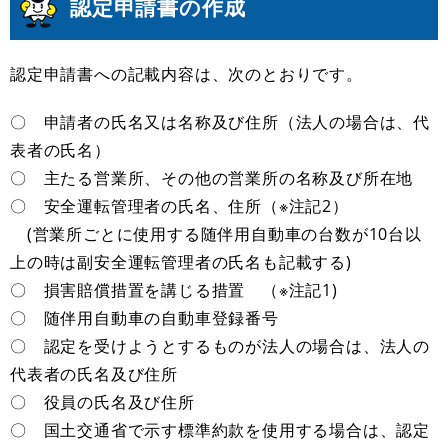
認定申請書の作成
認定申請書への記載内容は、次のとおりです。
〇 申請者の氏名又は名称及び住所（法人の場合は、代
表者の氏名）
〇 主たる営業所、その他の営業所の名称及び所在地
〇 安全運転管理者の氏名、住所（※注記2）
(営業所ごとに使用する随伴用自動車の台数が10台以
上の時は副安全運転管理者の氏名も記載する)
〇 損害賠償措置を講じる措置 （※注記1)
〇 随伴用自動車の自動車登録番号
〇 認定を受けようとするものが法人の場合は、法人の
代表者の氏名及び住所
〇 役員の氏名及び住所
〇 国土交通省で示す標準約款を使用する場合は、認定