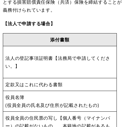
とする損害賠償責任保険（共済）保険を締結することが
義務付けられています。
【法人で申請する場合】
添付書類
法人の登記事項証明書【法務局で申請してくださ
い。】
定款又はこれに代わる書類
役員名簿
(役員全員の氏名及び住所が記載されたもの)
役員全員の住民票の写し【個人番号（マイナンバ
ー）の記載がないもの。 本籍地の記載があるも