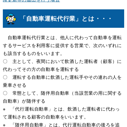
「自動車運転代行業」とは・・・
自動車運転代行業とは、他人に代わって自動車を運転
するサービスを利用客に提供する営業で、次のいずれに
も該当するものをいいます。
〇 主として、夜間において飲酒した運転者（顧客）に
代わってその方の自動車を運転する
〇 運転する自動車に飲酒した運転手やその連れの人を
乗車させる
〇 常態として、随伴用自動車（当該営業の用に関する
自動車）が随伴する
※ 「代行運転自動車」とは、飲酒した運転者に代わっ
て運転される顧客の自動車をいいます。
※ 「随伴用自動車」とは、代行運転自動車の後ろを追