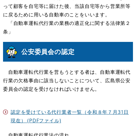
って顧客を自宅等に届けた後、当該自宅等から営業所等
に戻るために用いる自動車のことをいいます。
「自動車運転代行業の業務の適正化に関する法律第２
条」
公安委員会の認定
自動車運転代行業を営もうとする者は、自動車運転代
行業の欠格事由に該当しないことについて、広島県公安
委員会の認定を受けなければいけません。
認定を受けている代行業者一覧（令和８年７月31日
現在） (PDFファイル)
自動車運転代行業法の流れ