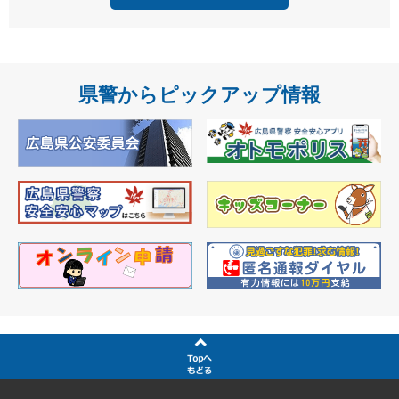
県警からピックアップ情報