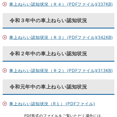
車上ねらい認知状況（Ｒ４） (PDFファイル)(337KB)
令和３年中の車上ねらい認知状況
車上ねらい認知状況（Ｒ３） (PDFファイル)(342KB)
令和２年中の車上ねらい認知状況
車上ねらい認知状況（Ｒ２） (PDFファイル)(313KB)
令和元年中の車上ねらい認知状況
車上ねらい認知状況（R１） (PDFファイル)
PDF形式のファイルをご覧いただく場合には、