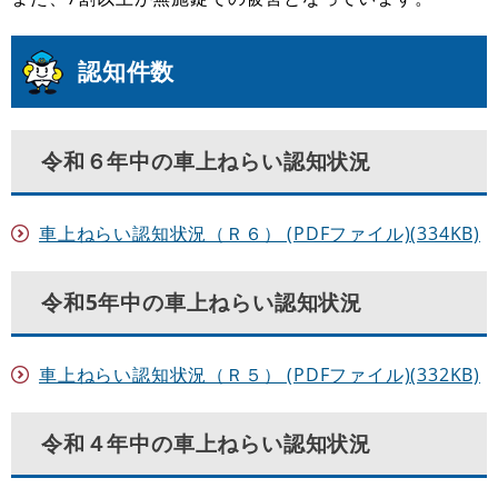
認知件数
令和６年中の車上ねらい認知状況
車上ねらい認知状況（Ｒ６） (PDFファイル)(334KB)
令和5年中の車上ねらい認知状況
車上ねらい認知状況（Ｒ５） (PDFファイル)(332KB)
令和４年中の車上ねらい認知状況