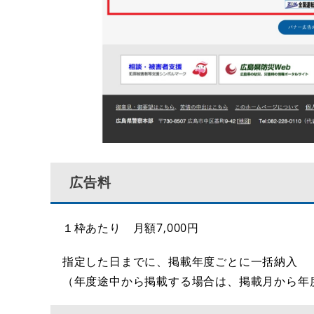
広告料
１枠あたり 月額7,000円
指定した日までに、掲載年度ごとに一括納入
（年度途中から掲載する場合は、掲載月から年