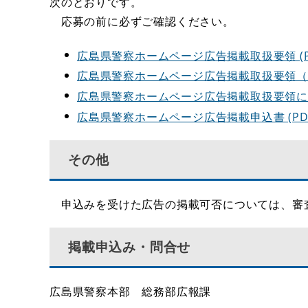
次のとおりです。
応募の前に必ずご確認ください。
広島県警察ホームページ広告掲載取扱要領 (PDF
広島県警察ホームページ広告掲載取扱要領（様式第
広島県警察ホームページ広告掲載取扱要領に係る運
広島県警察ホームページ広告掲載申込書 (PDFフ
その他
申込みを受けた広告の掲載可否については、審
掲載申込み・問合せ
広島県警察本部 総務部広報課