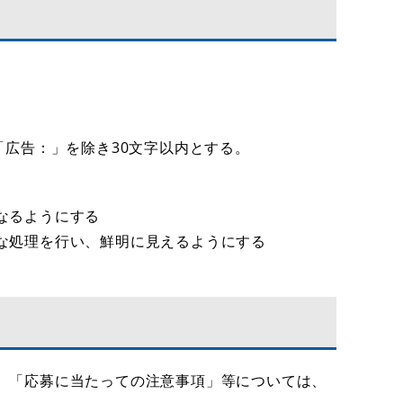
「広告：」を除き30文字以内とする。
なるようにする
な処理を行い、鮮明に見えるようにする
、「応募に当たっての注意事項」等については、