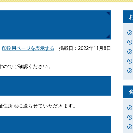
印刷用ページを表示する
掲載日
2022年11月8日
すのでご確認ください。
証住所地に送らせていただきます。