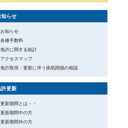
お知らせ
お知らせ
各種手数料
免許に関する統計
アクセスマップ
免許取得・更新に伴う病気関係の相談
免許更新
更新期間とは・・
更新期間中の方
更新期間外の方