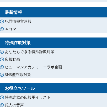
最新情報
犯罪情報官速報
４コマ
特殊詐欺対策
あなたもできる特殊詐欺対策
広報動画
ヒューマンアカデミーコラボ企画
SNS型詐欺対策
お役立ちツール
特殊詐欺の広報用イラスト
犯人の音声