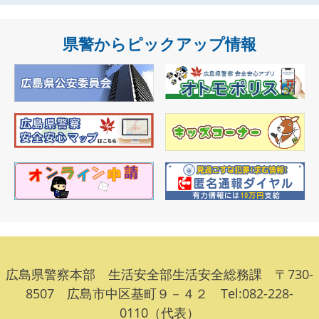
県警からピックアップ情報
広島県警察本部 生活安全部生活安全総務課 〒730-
8507 広島市中区基町９－４２ Tel:082-228-
0110（代表）