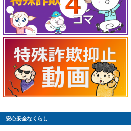
安心安全なくらし