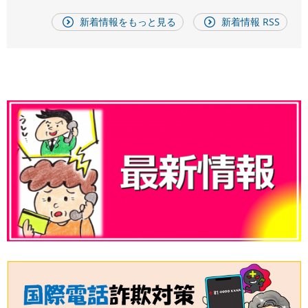
新着情報をもっと見る
新着情報 RSS