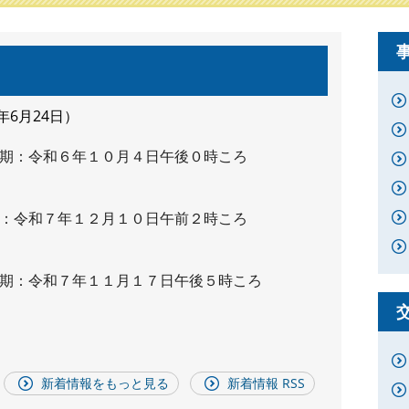
6年6月24日
期：令和６年１０月４日午後０時ころ
：令和７年１２月１０日午前２時ころ
期：令和７年１１月１７日午後５時ころ
新着情報をもっと見る
新着情報 RSS