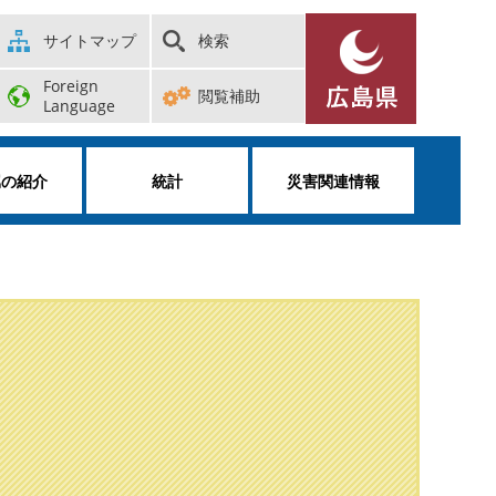
サイトマップ
検索
Foreign
閲覧補助
Language
属の紹介
統計
災害関連情報