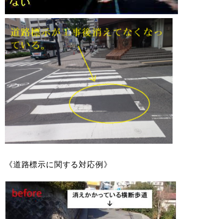
《道路標示に関する対応例》