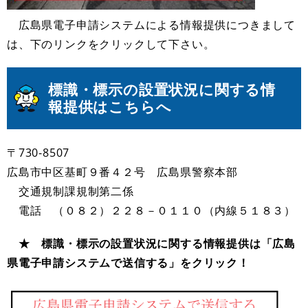
広島県電子申請システムによる情報提供につきまして
は、下のリンクをクリックして下さい。
標識・標示の設置状況に関する情
報提供はこちらへ
〒730-8507
広島市中区基町９番４２号 広島県警察本部
交通規制課規制第二係
電話 （０８２）２２８－０１１０（内線５１８３）
★ 標識・標示の設置状況に関する情報提供は「広島
県電子申請システムで送信する」をクリック！