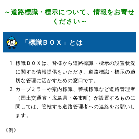
～道路標識・標示について、情報をお寄せ
ください～
「標識ＢＯＸ」とは
標識ＢＯＸは、皆様から道路標識・標示の設置状況
に関する情報提供をいただき、道路標識・標示の適
切な管理に活かすための窓口です。
カーブミラーや案内標識、警戒標識など道路管理者
（国土交通省・広島県・各市町）が設置するものに
関しては、管轄する道路管理者への連絡をお願いし
ます。
《例》