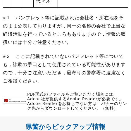
代々木
※１ パンフレット等に記載された会社名・所在地をそ
のまま公表しておりますが，同一の名称の会社で正当な
経済活動を行っているところもありますので，情報の取
扱いには十分ご注意ください。
※２ ここに記載されていないパンフレット等について
も，詐欺の手口として使用されている可能性があります
ので，十分ご注意いただき，最寄りの警察署に遠慮なく
ご相談ください。
PDF形式のファイルをご覧いただく場合には、
Adobe社が提供するAdobe Readerが必要です。
Adobe Readerをお持ちでない方は、バナーのリン
ク先からダウンロードしてください。（無料）
県警からピックアップ情報