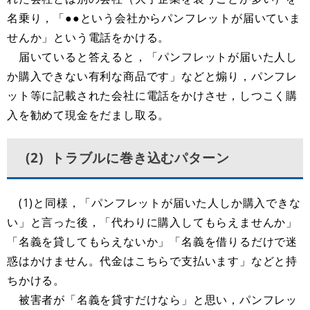
名乗り，「●●という会社からパンフレットが届いていま
せんか」という電話をかける。
届いていると答えると，「パンフレットが届いた人し
か購入できない有利な商品です」などと煽り，パンフレ
ット等に記載された会社に電話をかけさせ，しつこく購
入を勧めて現金をだまし取る。
(2) トラブルに巻き込むパターン
(1)と同様，「パンフレットが届いた人しか購入できな
い」と言った後，「代わりに購入してもらえませんか」
「名義を貸してもらえないか」「名義を借りるだけで迷
惑はかけません。代金はこちらで支払います」などと持
ちかける。
被害者が「名義を貸すだけなら」と思い，パンフレッ