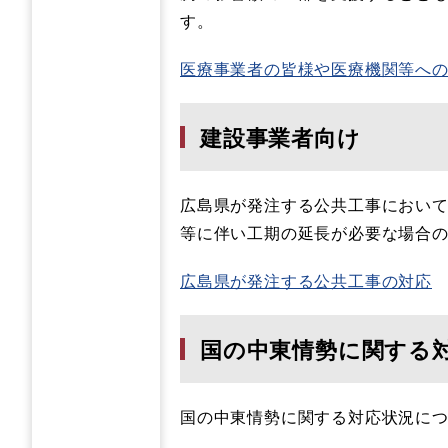
す。
医療事業者の皆様や医療機関等へ
建設事業者向け
広島県が発注する公共工事におい
等に伴い工期の延長が必要な場合
広島県が発注する公共工事の対応
国の中東情勢に関する
国の中東情勢に関する対応状況に