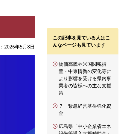
この記事を見ている人はこ
んなページも見ています
2026年5月8日
物価高騰や米国関税措
置・中東情勢の変化等に
より影響を受ける県内事
業者の皆様への主な支援
策
７ 緊急経営基盤強化資
金
広島県「中小企業省エネ
設備等導入支援補助金」