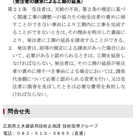
問合せ先
広島県土木建築局技術企画課 技術指導グループ
電話：０８２－５１３－３８６５（直通）