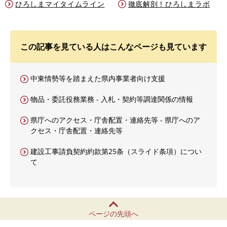
ひろしまマイタイムライン
徹底解剖！ひろしまラボ
この記事を見ている人はこんなページも見ています
中東情勢等を踏まえた県内事業者向け支援
物品・委託役務業務 - 入札・契約等調達関係の情報
県庁へのアクセス・庁舎配置・連絡先等 - 県庁へのア
クセス・庁舎配置・連絡先等
建設工事請負契約約款第25条（スライド条項）につい
て
ページの先頭へ