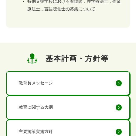
特別支援学校における看護師，理学療法士，作業
療法士，言語聴覚士の募集について
基本計画・方針等
教育長メッセージ
教育に関する大綱
主要施策実施方針