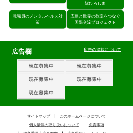
隊ひろしま
教職員のメンタルヘルス対
広島と世界の教室をつなぐ
策
国際交流プロジェクト
広告の掲載について
広告欄
サイトマップ
このホームページについて
個人情報の取り扱いについて
免責事項