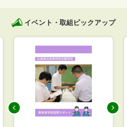
イベント・取組ピックアップ