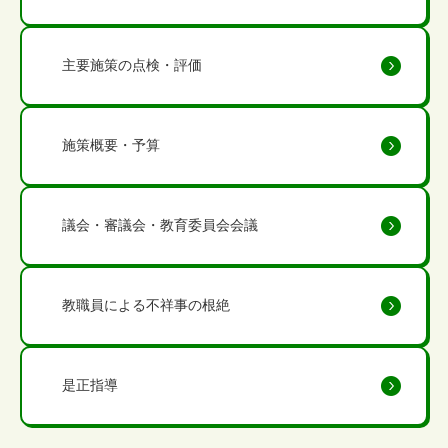
主要施策の点検・評価
施策概要・予算
議会・審議会・教育委員会会議
教職員による不祥事の根絶
是正指導