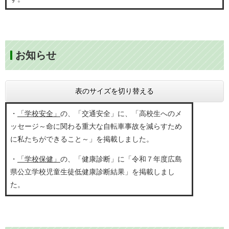
お知らせ
表のサイズを切り替える
・
「学校安全」
の、「交通安全」に、「高校生へのメ
ッセージ～命に関わる重大な自転車事故を減らすため
に私たちができること～」を掲載しました。
・
「学校保健」
の、「健康診断」に「令和７年度広島
県公立学校児童生徒低健康診断結果」を掲載しまし
た。