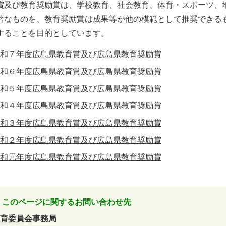
及び教育奨励賞は、学校教育、社会教育、体育・スポーツ、
著なものを、教育奨励賞は成果等が他の模範として推奨できる
することを目的としています。
和７年度広島県教育賞及び広島県教育奨励賞
和６年度広島県教育賞及び広島県教育奨励賞
和５年度広島県教育賞及び広島県教育奨励賞
和４年度広島県教育賞及び広島県教育奨励賞
和３年度広島県教育賞及び広島県教育奨励賞
和２年度広島県教育賞及び広島県教育奨励賞
和元年度広島県教育賞及び広島県教育奨励賞
このページに関するお問い合わせ先
育委員会事務局