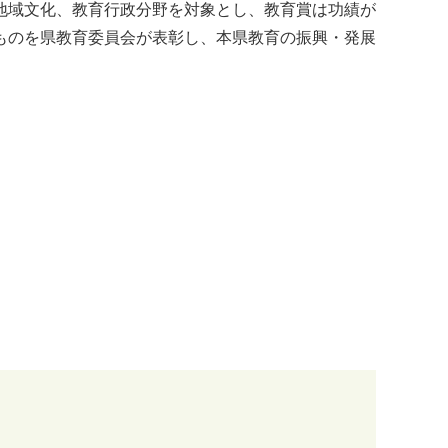
地域文化、教育行政分野を対象とし、教育賞は功績が
ものを県教育委員会が表彰し、本県教育の振興・発展