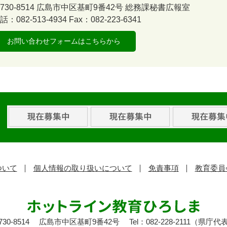
730-8514
広島市中区基町9番42号
総務課秘書広報室
話：082-513-4934
Fax：082-223-6341
お問い合わせフォームはこちらから
ついて
個人情報の取り扱いについて
免責事項
教育委員
30-8514
広島市中区基町9番42号
Tel：082-228-2111（県庁代