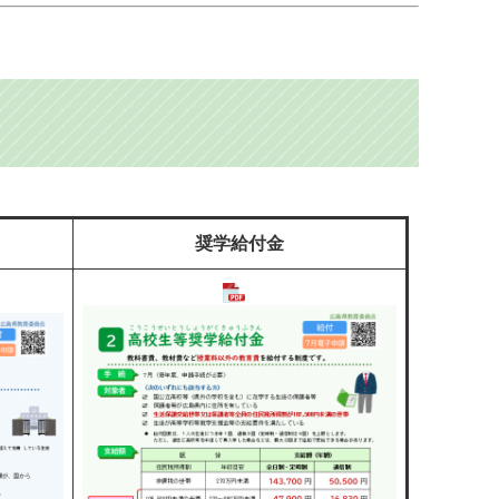
奨学給付金