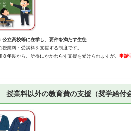
公立高校等に在学し、要件を満たす生徒
授業料・受講料を支援する制度です。
８年度から、所得にかかわらず支援を受けられますが、
申請
 授業料以外の教育費の支援（奨学給付