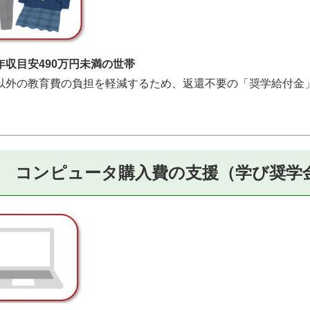
年収目安490万円未満の世帯
以外の教育費の負担を軽減するため、返還不要の「奨学給付金
 コンピュータ購入費の支援（学び奨学