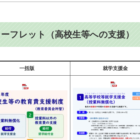
リーフレット（高校生等への支援）
一括版
就学支援金