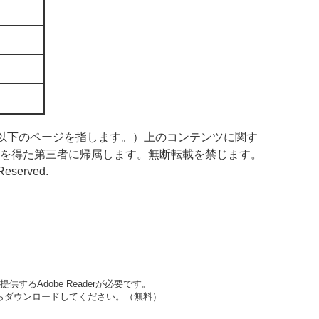
以下のページを指します。）上のコンテンツに関す
を得た第三者に帰属します。無断転載を禁じます。
 Reserved.
するAdobe Readerが必要です。
先からダウンロードしてください。（無料）