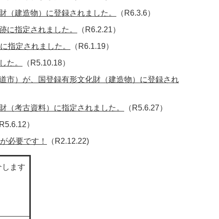
財（建造物）に登録されました。
（R6.3.6）
跡に指定されました。
（R6.2.21）
に指定されました。
（R6.1.19）
した。
（R5.10.18）
道市）が、国登録有形文化財（建造物）に登録され
財（考古資料）に指定されました。
（R5.6.27）
R5.6.12）
が必要です！
（R2.12.22)
介します