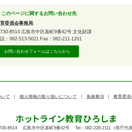
このページに関するお問い合わせ先
育委員会事務局
730-8514
広島市中区基町9番42号
文化財課
話：082-513-5021
Fax：082-211-1201
お問い合わせフォームはこちらから
ついて
個人情報の取り扱いについて
免責事項
教育委員
30-8514
広島市中区基町9番42号
Tel：082-228-2111（県庁代