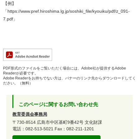
【例】
「https://www.pref.hiroshima.lg.jp/soshiki_file/kyouiku/pdf/z_091-
7.pdf」
PDF形式のファイルをご覧いただく場合には、Adobe社が提供するAdobe
Readerが必要です。
Adobe Readerをお持ちでない方は、バナーのリンク先からダウンロードしてく
ださい。（無料）
このページに関するお問い合わせ先
教育委員会事務局
〒730-8514
広島市中区基町9番42号
文化財課
電話：082-513-5021
Fax：082-211-1201