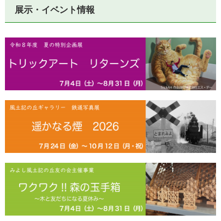
展示・イベント情報