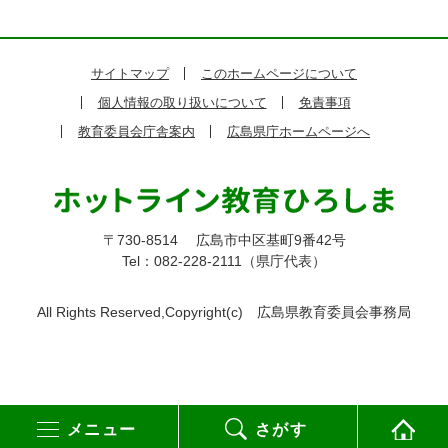
サイトマップ
このホームページについて
個人情報の取り扱いについて
免責事項
教育委員会庁舎案内
広島県庁ホームページへ
〒730-8514
広島市中区基町9番42号
Tel：082-228-2111（県庁代表）
All Rights Reserved,Copyright(c)
広島県教育委員会事務局
メニュー
さがす