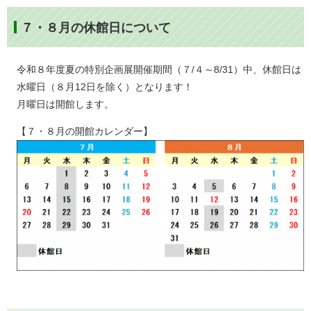
７・８月の休館日について
令和８年度夏の特別企画展開催期間（７/４～8/31）中、休館日は
水曜日（８月12日を除く）となります！
月曜日は開館します。
【７・８月の開館カレンダー】