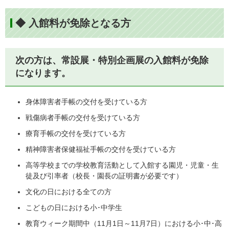
◆ 入館料が免除となる方
次の方は、常設展・特別企画展の入館料が免除
になります。
身体障害者手帳の交付を受けている方
戦傷病者手帳の交付を受けている方
療育手帳の交付を受けている方
精神障害者保健福祉手帳の交付を受けている方
高等学校までの学校教育活動として入館する園児・児童・生
徒及び引率者（校長・園長の証明書が必要です）
文化の日における全ての方
こどもの日における小･中学生
教育ウィーク期間中（11月1日～11月7日）における小･中･高