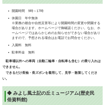
開園時間 9時～17時
休園日 年中無休
※業務の都合や自然災害等により開園時間の変更や閉園する
場合があります。ホームページで御確認ください。なお、ホ
ームページではあらかじめのお知らせができない場合があり
ますので、予想される場合はお電話でお問合せください。
入園料 無料
駐車料金 無料
駐車場以外への車両（自動二輪車・自転車も含む）の乗り入れは
できません。
できるだけ長袖・長ズボンを着用して、見学・散策してくださ
い。
◆ みよし風土記の丘ミュージアム(歴史民
俗資料館)