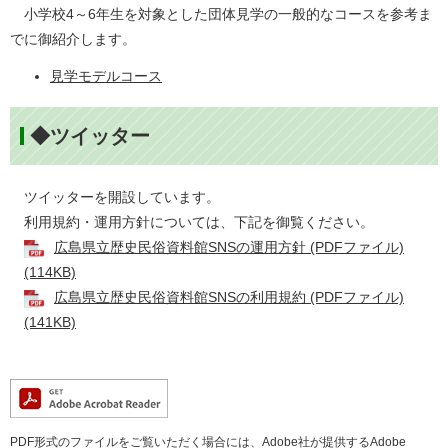
小学校4～6年生を対象とした団体見学の一般的なコースを参考ま
でに御紹介します。
見学モデルコース
◆ツイッター
ツイッターを開設しています。
利用規約・運用方針については、下記を御覧ください。
広島県立歴史民俗資料館SNSの運用方針 (PDFファイル)
(114KB)
広島県立歴史民俗資料館SNSの利用規約 (PDFファイル)
(141KB)
PDF形式のファイルをご覧いただく場合には、Adobe社が提供するAdobe