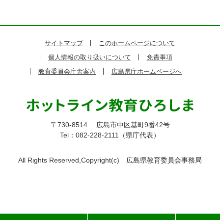
サイトマップ
このホームページについて
個人情報の取り扱いについて
免責事項
教育委員会庁舎案内
広島県庁ホームページへ
〒730-8514
広島市中区基町9番42号
Tel：082-228-2111（県庁代表）
All Rights Reserved,Copyright(c)
広島県教育委員会事務局