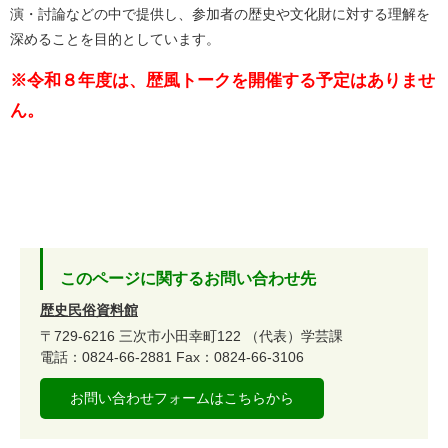
演・討論などの中で提供し、参加者の歴史や文化財に対する理解を
深めることを目的としています。
※令和８年度は、歴風トークを開催する予定はありませ
ん。
このページに関するお問い合わせ先
歴史民俗資料館
〒729-6216
三次市小田幸町122
（代表）学芸課
電話：0824-66-2881
Fax：0824-66-3106
お問い合わせフォームはこちらから