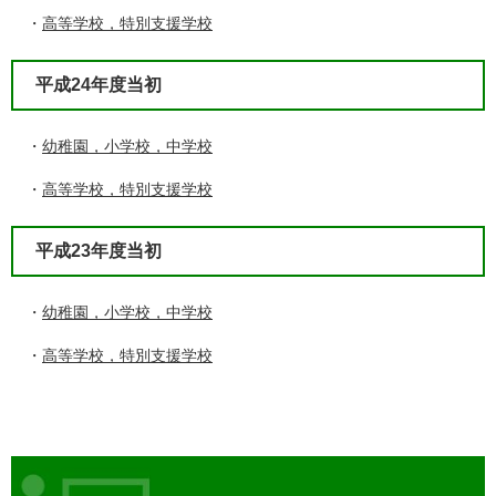
・
高等学校，特別支援学校
平成24年度当初
・
幼稚園，小学校，中学校
・
高等学校，特別支援学校
平成23年度当初
・
幼稚園，小学校，中学校
・
高等学校，特別支援学校