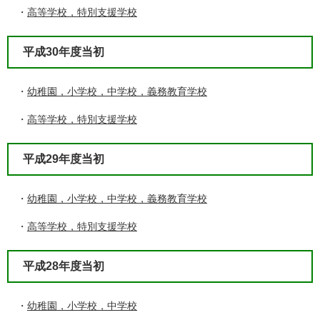
・
高等学校，特別支援学校
平成30年度当初
・
幼稚園，小学校，中学校，義務教育学校
・
高等学校，特別支援学校
平成29年度当初
・
幼稚園，小学校，中学校，義務教育学校
・
高等学校，特別支援学校
平成28年度当初
・
幼稚園，小学校，中学校