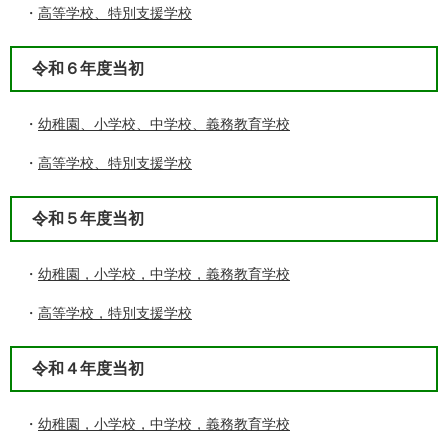
・
高等学校、特別支援学校
令和６年度当初
・
幼稚園、小学校、中学校、義務教育学校
・
高等学校、特別支援学校
令和５年度当初
・
幼稚園，小学校，中学校，義務教育学校
・
高等学校，特別支援学校
令和４年度当初
・
幼稚園，小学校，中学校，義務教育学校