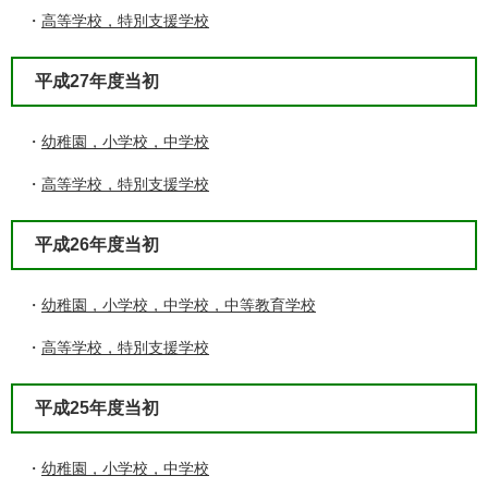
・
高等学校，特別支援学校
平成27年度当初
・
幼稚園，小学校，中学校
・
高等学校，特別支援学校
平成26年度当初
・
幼稚園，小学校，中学校，中等教育学校
・
高等学校，特別支援学校
平成25年度当初
・
幼稚園，小学校，中学校