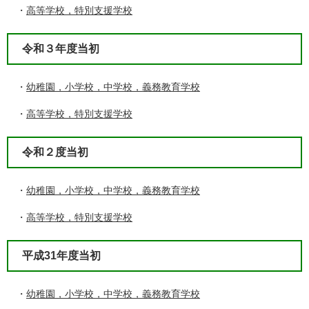
・
高等学校，特別支援学校
令和３年度当初
・
幼稚園，小学校，中学校，義務教育学校
・
高等学校，特別支援学校
令和２度当初
・
幼稚園，小学校，中学校，義務教育学校
・
高等学校，特別支援学校
平成31年度当初
・
幼稚園，小学校，中学校，義務教育学校