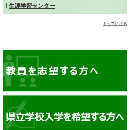
生涯学習センター
トップに戻る