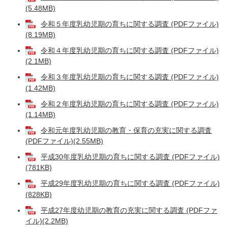
(5.48MB)
令和５年度乳幼児期の育ちに関する調査 (PDFファイル)
(8.19MB)
令和４年度乳幼児期の育ちに関する調査 (PDFファイル)
(2.1MB)
令和３年度乳幼児期の育ちに関する調査 (PDFファイル)
(1.42MB)
令和２年度乳幼児期の育ちに関する調査 (PDFファイル)
(1.14MB)
令和元年度乳幼児期の教育・保育の充実に関する調査
(PDFファイル)(2.55MB)
平成30年度乳幼児期の育ちに関する調査 (PDFファイル)
(781KB)
平成29年度乳幼児期の育ちに関する調査 (PDFファイル)
(828KB)
平成27年度幼児期の教育の充実に関する調査 (PDFファ
イル)(2.2MB)