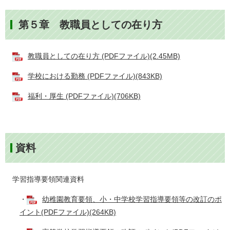
第５章 教職員としての在り方
教職員としての在り方 (PDFファイル)(2.45MB)
学校における勤務 (PDFファイル)(843KB)
福利・厚生 (PDFファイル)(706KB)
資料
学習指導要領関連資料
・
幼稚園教育要領、小・中学校学習指導要領等の改訂のポ
イント(PDFファイル)(264KB)