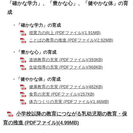
「確かな学力」、「豊かな心」、「健やかな体」の育
成
・「確かな学力」の育成
授業力の向上 (PDFファイル)(1.91MB)
ことばの教育の推進 (PDFファイル)(2.92MB)
・「豊かな心」の育成
道徳教育の充実 (PDFファイル)(393KB)
生徒指導の充実 (PDFファイル)(968KB)
・「健やかな体」の育成
健康教育の充実 (PDFファイル)(482KB)
食育の充実 (PDFファイル)(257KB)
体力つくりの充実 (PDFファイル)(1.46MB)
小学校以降の教育につながる乳幼児期の教育・保
育の推進 (PDFファイル)(4.99MB)