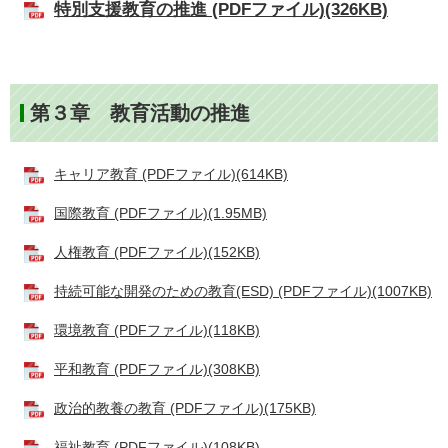
特別支援教育の推進 (PDFファイル)(326KB)
第３章 教育活動の推進
キャリア教育 (PDFファイル)(614KB)
国際教育 (PDFファイル)(1.95MB)
人権教育 (PDFファイル)(152KB)
持続可能な開発のための教育(ESD) (PDFファイル)(1007KB)
環境教育 (PDFファイル)(118KB)
平和教育 (PDFファイル)(308KB)
政治的教養の教育 (PDFファイル)(175KB)
福祉教育 (PDFファイル)(108KB)