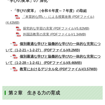
「学びの変革」の”深化”
・「学びの変革」（令和６年度～７年度）の取組
「本質的な問い」による授業改善 (PDFファイル)
(4.43MB)
探究的な学習の充実 (PDFファイル)(5.82MB)
​
外国語教育の充実 (PDFファイル)(1.34MB)
・
個別最適な学びと協働的な学びの一体的な充実につ
いて（1-2-21～1-2-27） (PDFファイル)(8.2MB)
・
個別最適な学びと協働的な学びの一体的な充実につ
いて（1-2-28～1-2-41） (PDFファイル)(8.46MB)
・
教育におけるデジタル化 (PDFファイル)(3.57MB)
第２章 生きる力の育成