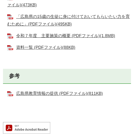
ァイル)(473KB)
「広島県の15歳の生徒に身に付けておいてもらいたい力を育
むために」(PDFファイル)(495KB)
令和７年度 主要施策の概要 (PDFファイル)(1.8MB)
資料一覧 (PDFファイル)(88KB)
参考
広島県教育情報の提供 (PDFファイル)(811KB)