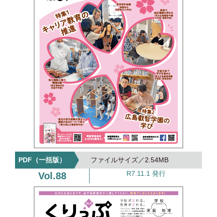
2.54MB
R7.11.1 発行
88