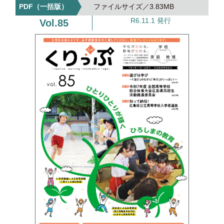
3.83MB
R6.11.1 発行
85