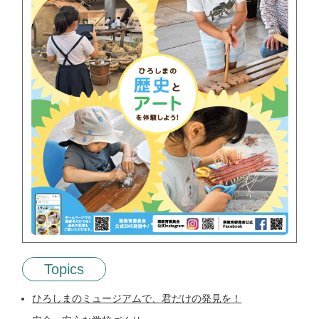
Topics
ひろしまのミュージアムで、君だけの発見を！