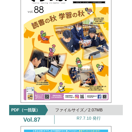
2.07MB
R7.7.10 発行
87