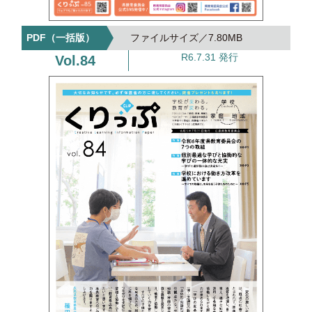
7.80MB
R6.7.31 発行
84