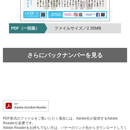
2.35MB
さらにバックナンバーを見る
PDF形式のファイルをご覧いただく場合には、Adobe社が提供するAdobe
Readerが必要です。
Adobe Readerをお持ちでない方は、バナーのリンク先からダウンロードしてく