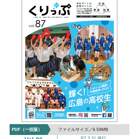
6.59MB
R7.3.31 発行