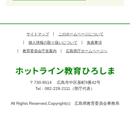
サイトマップ
このホームページについて
個人情報の取り扱いについて
免責事項
教育委員会庁舎案内
広島県庁ホームページへ
〒730-8514
広島市中区基町9番42号
Tel：082-228-2111（県庁代表）
All Rights Reserved,Copyright(c)
広島県教育委員会事務局