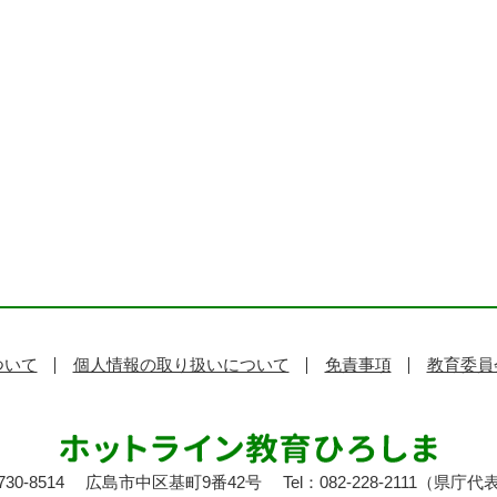
ついて
個人情報の取り扱いについて
免責事項
教育委員
30-8514
広島市中区基町9番42号
Tel：082-228-2111（県庁代