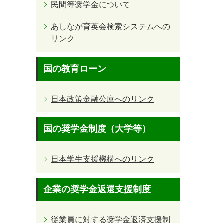
民間等奨学金について
あしなが育英会検索システムへの
リンク
国の教育ローン
日本政策金融公庫へのリンク
国の奨学金制度（大学等）
日本学生支援機構へのリンク
企業の奨学金返還支援制度
従業員に対する奨学金返済支援制