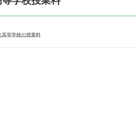
高等学校授業料
立高等学校の授業料