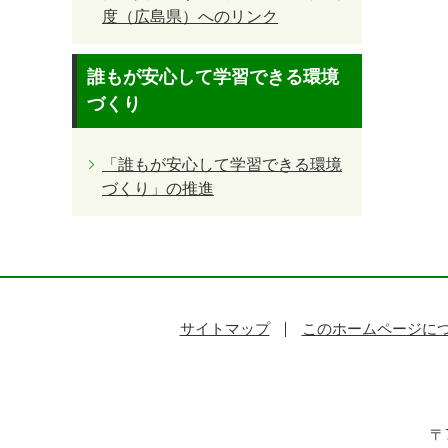
度（広島県）へのリンク
誰もが安心して学習できる環境
づくり
「誰もが安心して学習できる環境
づくり」の推進
サイトマップ
このホームページに
〒7