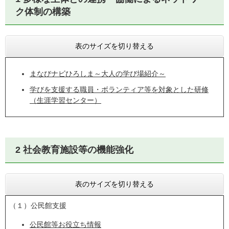
ク体制の構築​
表のサイズを切り替える
まなびナビひろしま～大人の学び場紹介～
学びを支援する職員・ボランティア等を対象とした研修
（生涯学習センター）
2 社会教育施設等の機能強化​
表のサイズを切り替える
（１）公民館支援
公民館等お役立ち情報