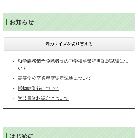
お知らせ
表のサイズを切り替える
就学義務猶予免除者等の中学校卒業程度認定試験につ
いて
高等学校卒業程度認定試験について
博物館登録について
学芸員資格認定について
はじめに