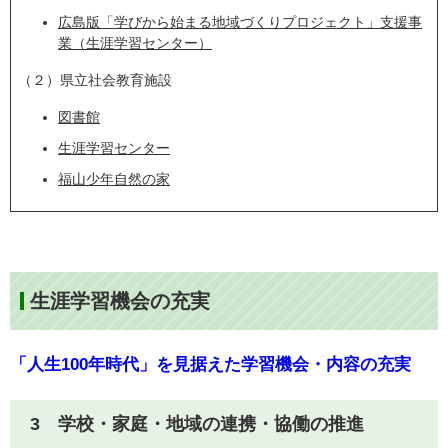
広島版「学びから始まる地域づくりプロジェクト」支援事
業（生涯学習センター）
（２）県立社会教育施設
図書館
生涯学習センター
福山少年自然の家
生涯学習機会の充実
「人生100年時代」を見据えた学習機会・内容の充実
3 学校・家庭・地域の連携・協働の推進​