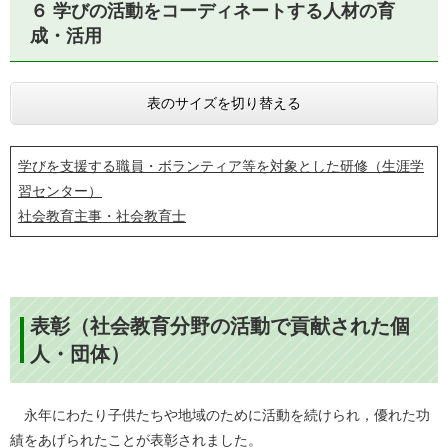
６ 学びの活動をコーディネートする人材の育
成・活用
表のサイズを切り替える
学びを支援する職員・ボランティア等を対象とした研修（生涯学
習センター）​
社会教育主事・社会教育士
表彰（社会教育分野の活動で貢献された個
人・団体）
永年にわたり子供たちや地域のために活動を続けられ，優れた功
績をあげられたことが表彰されました。