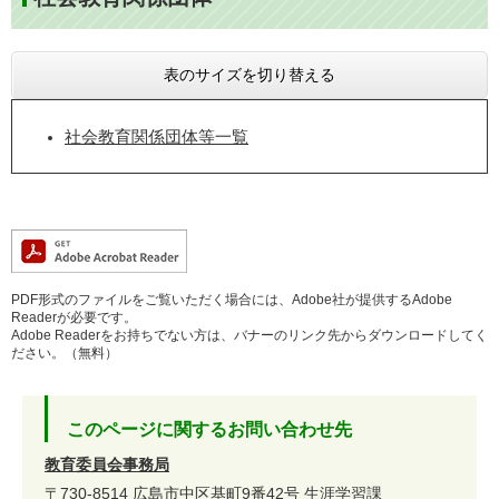
表のサイズを切り替える
社会教育関係団体等一覧
PDF形式のファイルをご覧いただく場合には、Adobe社が提供するAdobe
Readerが必要です。
Adobe Readerをお持ちでない方は、バナーのリンク先からダウンロードしてく
ださい。（無料）
このページに関するお問い合わせ先
教育委員会事務局
〒730-8514
広島市中区基町9番42号
生涯学習課