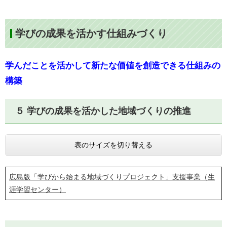
学びの成果を活かす仕組みづくり
学んだことを活かして新たな価値を創造できる仕組みの
構築
５ 学びの成果を活かした地域づくりの推進
表のサイズを切り替える
広島版「学びから始まる地域づくりプロジェクト」支援事業（生
涯学習センター）​