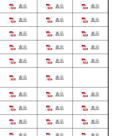
表示
表示
表示
表示
表示
表示
表示
表示
表示
表示
表示
表示
表示
表示
表示
表示
表示
表示
表示
表示
表示
表示
表示
表示
表示
表示
表示
表示
表示