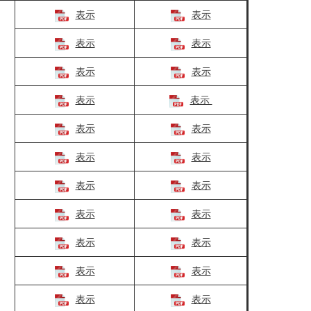
表示
表示
表示
表示
表示
表示
表示
表示
表示
表示
表示
表示
表示
表示
表示
表示
表示
表示
表示
表示
表示
表示