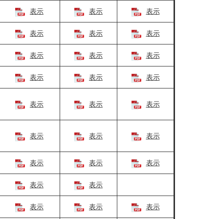
表示
表示
表示
表示
表示
表示
表示
表示
表示
表示
表示
表示
表示
表示
表示
表示
表示
表示
表示
表示
表示
表示
表示
表示
表示
表示