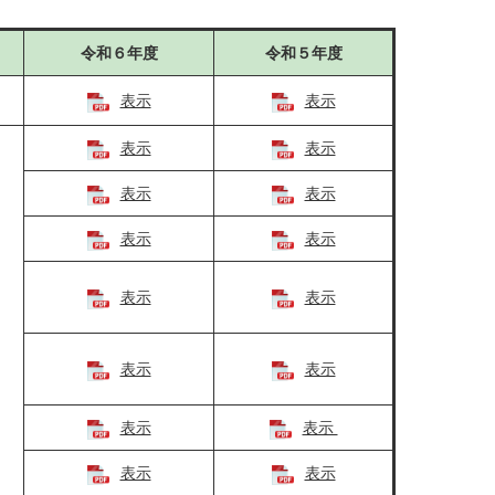
令和６年度
令和５年度
表示
表示
表示
表示
表示
表示
表示
表示
表示
表示
表示
表示
表示
表示
表示
表示