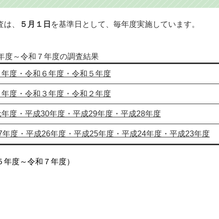
査は、
５月１日
を基準日として、毎年度実施しています。
3年度～令和７年度の調査結果
７年度・令和６年度・令和５年度
４年度・令和３年度・令和２年度
年度・平成30年度・平成29年度・平成28年度
7年度・平成26年度・平成25年度・平成24年度・平成23年度
５年度～令和７年度）