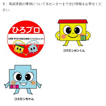
す。取組実践の事例について当センターまでぜひ情報をお寄せくだ
さい。