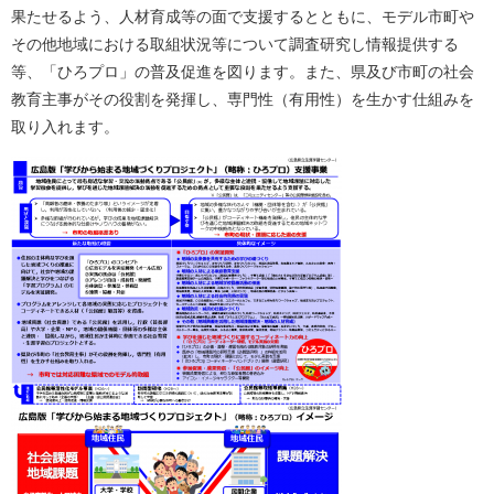
果たせるよう、人材育成等の面で支援するとともに、モデル市町や
その他地域における取組状況等について調査研究し情報提供する
等、「ひろプロ」の普及促進を図ります。また、県及び市町の社会
教育主事がその役割を発揮し、専門性（有用性）を生かす仕組みを
取り入れます。