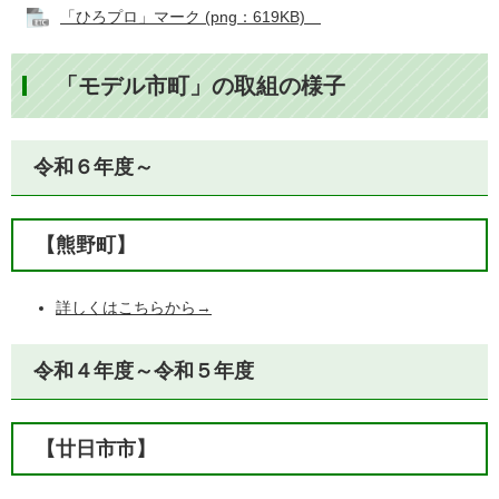
「ひろプロ」マーク (png：619KB)
「モデル市町」の取組の様子
令和６年度～
【熊野町】
詳しくはこちらから→
令和４年度～令和５年度
【廿日市市】