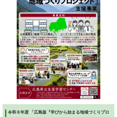
令和８年度 「広島版『学びから始まる地域づくりプロ