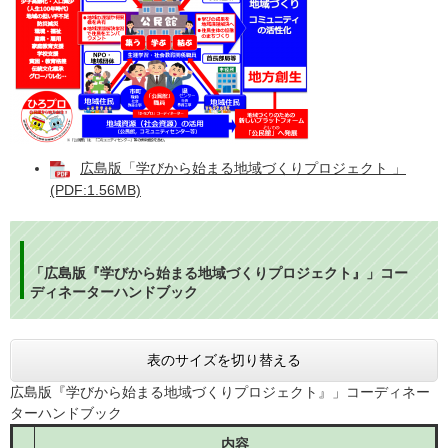
広島版「学びから始まる地域づくりプロジェクト 」
(PDF:1.56MB)
「広島版『学びから始まる地域づくりプロジェクト』」コー
ディネーターハンドブック
表のサイズを切り替える
広島版『学びから始まる地域づくりプロジェクト』」コーディネー
ターハンドブック
内容