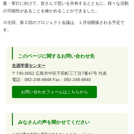
案・実行に向けて、皆さんで思いを共有するとともに、様々な活動
の可能性があることを確かめることができました。
※次回、第２回のプロジェクト会議は、１月頃開催される予定で
す。
このページに関するお問い合わせ先
生涯学習センター
〒730-0052
広島市中区千田町三丁目7番47号
代表
電話：082-248-8848
Fax：082-248-8840
お問い合わせフォームはこちらから
みなさんの声を聞かせてください