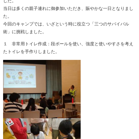
した。
当日は多くの親子連れに御参加いただき、賑やかな一日となりまし
た。
今回のキャンプでは、いざという時に役立つ「三つのサバイバル
術」に挑戦しました。
１ 非常用トイレ作成：段ボールを使い、強度と使いやすさを考え
たトイレを手作りしました。