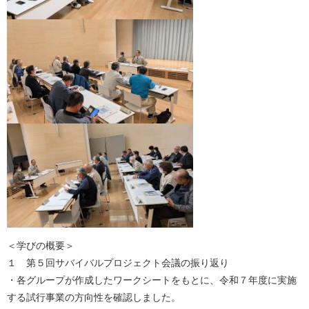
＜学びの概要＞
１ 第５回サバイバルプロジェクト会議の振り返り
・各グループが作成したワークシートをもとに、令和７年度に実施
する試行事業の方向性を確認しました。