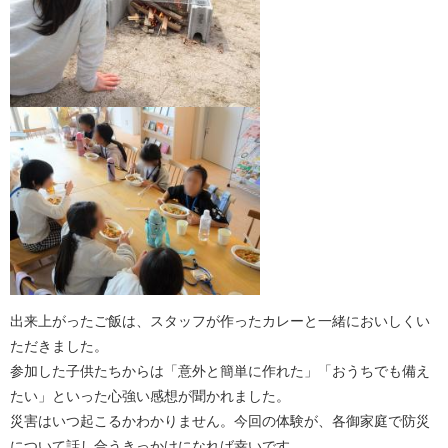
出来上がったご飯は、スタッフが作ったカレーと一緒においしくい
ただきました。
参加した子供たちからは「意外と簡単に作れた」「おうちでも備え
たい」といった心強い感想が聞かれました。
災害はいつ起こるかわかりません。今回の体験が、各御家庭で防災
について話し合うきっかけになれば幸いです。