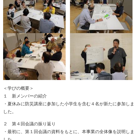
＜学びの概要＞
１ 新メンバーの紹介
・夏休みに防災講座に参加した小学生を含む４名が新たに参加しま
した。
２ 第４回会議の振り返り
・最初に、第１回会議の資料をもとに、本事業の全体像を説明しま
した。