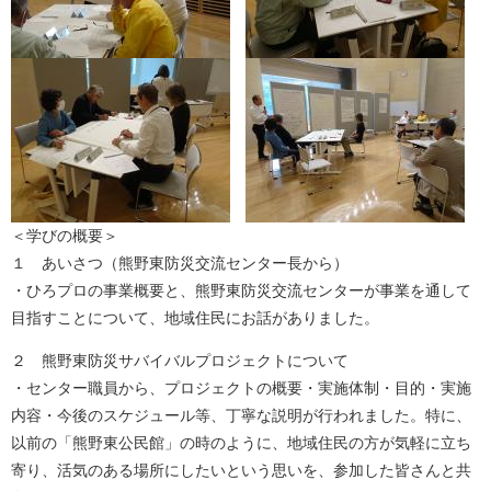
＜学びの概要＞
１ あいさつ（熊野東防災交流センター長から）
・ひろプロの事業概要と、熊野東防災交流センターが事業を通して
目指すことについて、地域住民にお話がありました。
２ 熊野東防災サバイバルプロジェクトについて
・センター職員から、プロジェクトの概要・実施体制・目的・実施
内容・今後のスケジュール等、丁寧な説明が行われました。特に、
以前の「熊野東公民館」の時のように、地域住民の方が気軽に立ち
寄り、活気のある場所にしたいという思いを、参加した皆さんと共