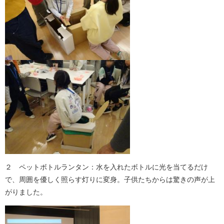
２ ペットボトルランタン：水を入れたボトルに光を当てるだけ
で、周囲を優しく照らす灯りに変身。子供たちからは驚きの声が上
がりました。