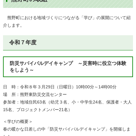
熊野町における地域づくりにつながる「学び」の展開について紹
介します。
令和７年度
防災サバイバルデイキャンプ ～災害時に役立つ体験
をしよう～
日 時：令和８年３月29日（日曜日）10時00分～14時00分
場 所：熊野東防災交流センター
参加者：地域住民63名（幼児３名、小・中学生24名、保護者・大人
15名、プロジェクトメンバー21名）
＜学びの概要＞
春の暖かな日差しの中「防災サバイバルデイキャンプ」を開催しま