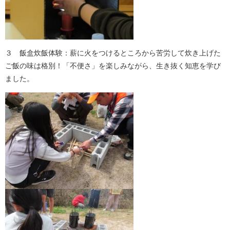
３ 飯盒炊飯体験：薪に火をつけるところから苦労して炊き上げた
ご飯の味は格別！「不便さ」を楽しみながら、生き抜く知恵を学び
ました。