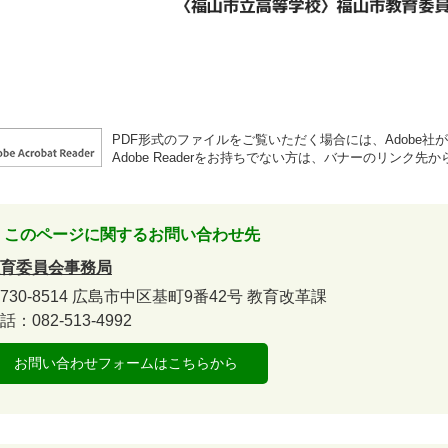
PDF形式のファイルをご覧いただく場合には、Adobe社が提供
Adobe Readerをお持ちでない方は、バナーのリンク
このページに関するお問い合わせ先
育委員会事務局
730-8514
広島市中区基町9番42号
教育改革課
話：082-513-4992
お問い合わせフォームはこちらから