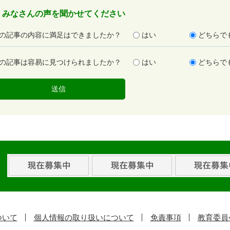
みなさんの声を聞かせてください
の記事の内容に満足はできましたか？
はい
どちらで
の記事は容易に見つけられましたか？
はい
どちらで
ついて
個人情報の取り扱いについて
免責事項
教育委員