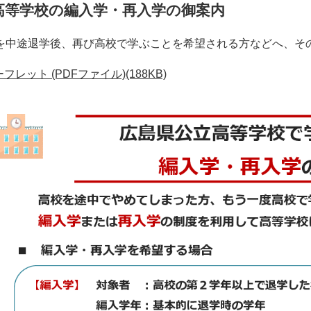
高等学校の編入学・再入学の御案内
中途退学後、再び高校で学ぶことを希望される方などへ、そ
フレット (PDFファイル)(188KB)