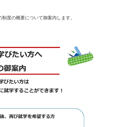
の制度の概要について御案内します。