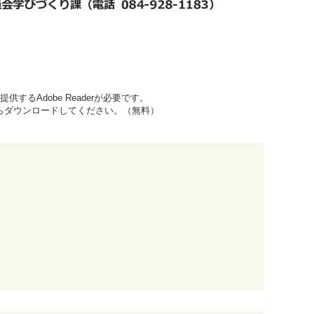
するAdobe Readerが必要です。
先からダウンロードしてください。（無料）