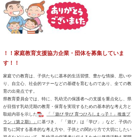
！！家庭教育支援協力企業・団体を募集していま
す！！
家庭での教育は、子供たちに基本的生活習慣、豊かな情操、思いや
り、自立心、社会的マナーなどの基礎を育むものであり、全ての教
育の出発点です。
県教育委員会では、特に、乳幼児の保護者への支援を重点化し、県
が目指す乳幼児期の教育・保育を実現するための基本的な考え方と
取組内容を示した
「「遊び 学び 育つひろしまっ子！」推進プ
ラン（第２期）」
に基づき、「「遊び」は「学び」」など、子供の
育ちに関する基本的な考え方や、子供との関わり方で大切にしたい