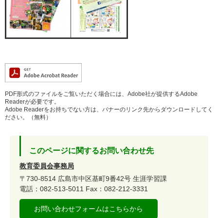
PDF形式のファイルをご覧いただく場合には、Adobe社が提供するAdobe
Readerが必要です。
Adobe Readerをお持ちでない方は、バナーのリンク先からダウンロードしてく
ださい。（無料）
このページに関するお問い合わせ先
教育委員会事務局
〒730-8514
広島市中区基町9番42号
生涯学習課
電話：082-513-5011
Fax：082-212-3331
お問い合わせフォームはこちらから