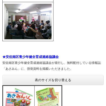
★安佐南区青少年健全育成連絡協議会
安佐南区青少年健全育成連絡協議会が発行し、無料配付している情報誌
「あさみん」に、啓発資料を掲載いただきました。
表のサイズを切り替える