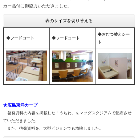
カー貼付に御協力いただきました。
表のサイズを切り替える
◆おむつ替えシー
◆フードコート
◆フードコート
ト
★広島東洋カープ
啓発資料の内容を掲載した「うちわ」をマツダスタジアムで配布させ
ていただきました。
また、啓発資料を、大型ビジョンでも放映しました。