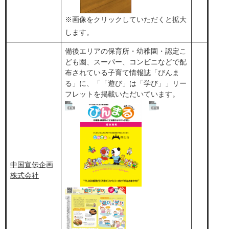
※画像をクリックしていただくと拡大
します。​
備後エリアの保育所・幼稚園・認定こ
ども園、スーパー、コンビニなどで配
布されている子育て情報誌「びんま
る」に、「「遊び」は「学び」」リー
フレットを掲載いただいています。
中国宣伝企画
株式会社