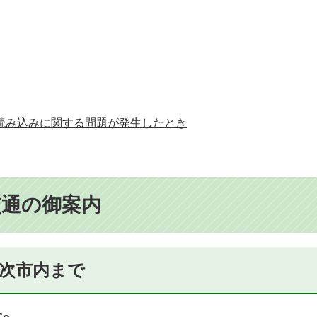
読み込みに関する問題が発生したとき
交通の御案内
次市内まで