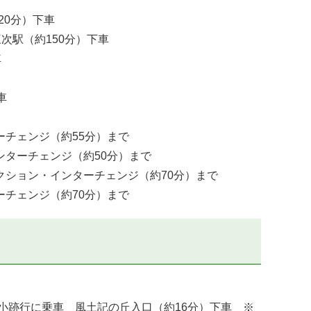
20分）下車
次駅（約150分）下車
車
車
チェンジ（約55分）まで
ターチェンジ（約50分）まで
ション・インターチェンジ（約70分）まで
チェンジ（約70分）まで
小跡行に乗車 風土記の丘入口（約16分）下車 ※