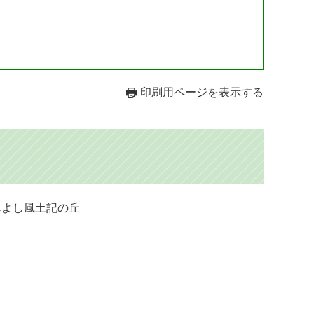
印刷用ページを表示する
みよし風土記の丘