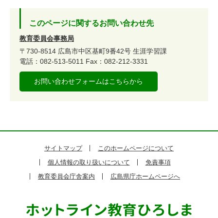
このページに関するお問い合わせ先
教育委員会事務局
〒730-8514
広島市中区基町9番42号
生涯学習課
電話：082-513-5011
Fax：082-212-3331
お問い合わせフォームはこちらから
サイトマップ
このホームページについて
個人情報の取り扱いについて
免責事項
教育委員会庁舎案内
広島県庁ホームページへ