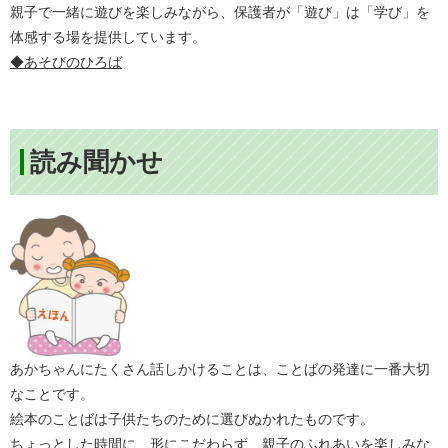
親子で一緒に遊びを楽しみながら、保護者が「遊び」は「学び」を
体感する場を提供しています。
◆あそびのひろば
読み聞かせ
あかちゃんにたくさん話しかけることは、ことばの発達に一番大切
なことです。
絵本のことばは子供たちのために選びぬかれたものです。
ちょっとした時間に、形にこだわらず、親子のふれあいを楽しみな