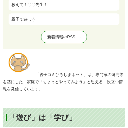
教えて！〇〇先生！
親子で遊ぼう
新着情報のRSS
「親子コミひろしまネット」は、専門家の研究等
を基にした、家庭で「ちょっとやってみよう」と思える、役立つ情
報を発信しています。
「遊び」は「学び」