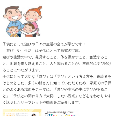
子供にとって遊びや日々の生活の全てが学びです！
「遊び」や「生活」は子供にとって探究の宝庫。
遊びや生活の中で、発見すること、体を動かすこと、創造するこ
と、困難を乗り越えること、人と関わることが、主体的に学び続け
ることにつながります。
子供にとって大切な「遊び」は「学び」​という考え方を、保護者を
はじめとした、多くの皆さんに知っていただくため、家庭での子供
とのよくある場面をテーマに、
「遊びや生活の中に学びがあるこ
と」「子供との関わり方で大切にしたい視点」などを
をわかりやす
く説明したリーフレットや動画をご紹介します。