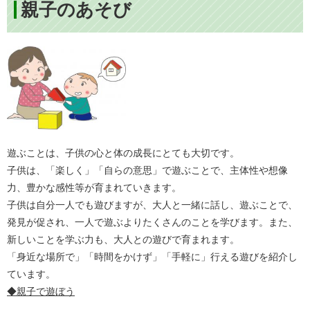
親子のあそび
遊ぶことは、子供の心と体の成長にとても大切です。
子供は、「楽しく」「自らの意思」で遊ぶことで、主体性や想像
力、豊かな感性等が育まれていきます。
子供は自分一人でも遊びますが、大人と一緒に話し、遊ぶことで、
発見が促され、一人で遊ぶよりたくさんのことを学びます。また、
新しいことを学ぶ力も、大人との遊びで育まれます。
「身近な場所で」「時間をかけず」「手軽に」行える遊びを紹介し
ています。
◆親子で遊ぼう