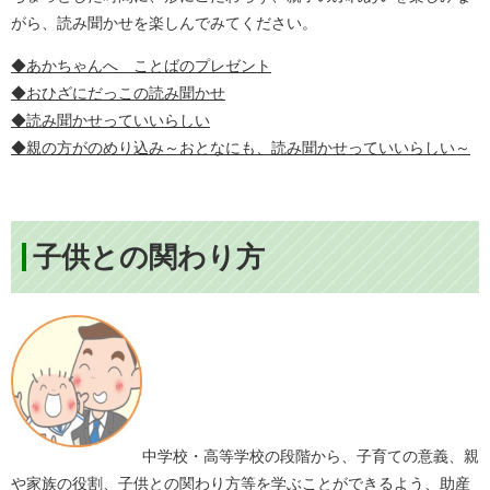
がら、読み聞かせを楽しんでみてください。
◆あかちゃんへ ことばのプレゼント
◆おひざにだっこの読み聞かせ
◆読み聞かせっていいらしい
◆親の方がのめり込み～おとなにも、読み聞かせっていいらしい～
子供との関わり方
中学校・高等学校の段階から、子育ての意義、親
や家族の役割、子供との関わり方等を学ぶことができるよう、助産